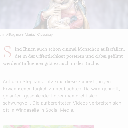
„Im Alltag mehr Maria.“
©pixabay
S
ind Ihnen auch schon einmal Menschen aufgefallen,
die in der Öffentlichkeit posieren und dabei gefilmt
werden? Influencer gibt es auch in der Kirche.
Auf dem Stephansplatz sind diese zumeist jungen
Erwachsenen täglich zu beobachten. Da wird gehüpft,
gelaufen, geschlendert oder man dreht sich
schwungvoll. Die aufbereriteten Videos verbreiten sich
oft in Windeseile in Social Media.