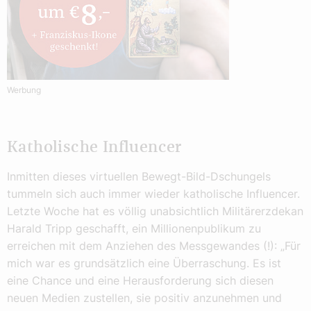
Werbung
Katholische Influencer
Inmitten dieses virtuellen Bewegt-Bild-Dschungels
tummeln sich auch immer wieder katholische Influencer.
Letzte Woche hat es völlig unabsichtlich Militärerzdekan
Harald Tripp geschafft, ein Millionenpublikum zu
erreichen mit dem Anziehen des Messgewandes (!): „Für
mich war es grundsätzlich eine Überraschung. Es ist
eine Chance und eine Herausforderung sich diesen
neuen Medien zustellen, sie positiv anzunehmen und