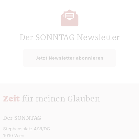
Der SONNTAG Newsletter
Jetzt Newsletter abonnieren
Zeit
für meinen Glauben
Der SONNTAG
Stephansplatz 4/VI/DG
1010 Wien