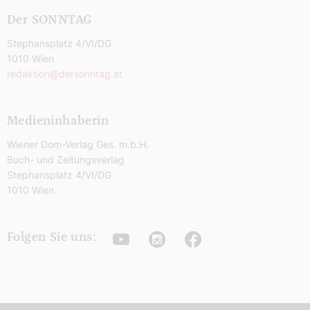
Der SONNTAG
Stephansplatz 4/VI/DG
1010 Wien
redaktion@dersonntag.at
Medieninhaberin
Wiener Dom-Verlag Ges. m.b.H.
Buch- und Zeitungsverlag
Stephansplatz 4/VI/DG
1010 Wien
Youtube
Instagram
Facebook
Folgen Sie uns: