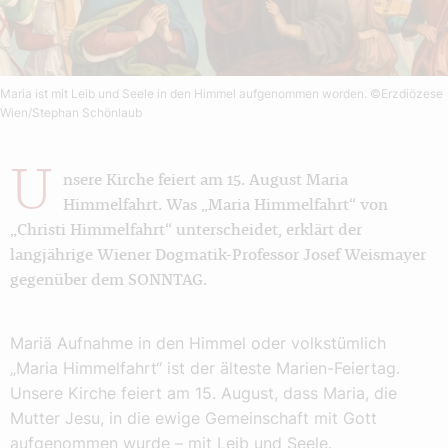
Maria ist mit Leib und Seele in den Himmel aufgenommen worden.
©Erzdiözese
Wien/Stephan Schönlaub
U
nsere Kirche feiert am 15. August Maria
Himmelfahrt. Was „Maria Himmelfahrt“ von
„Christi Himmelfahrt“ unterscheidet, erklärt der
langjährige Wiener Dogmatik-Professor Josef Weismayer
gegenüber dem SONNTAG.
Mariä Aufnahme in den Himmel oder volkstümlich
„Maria Himmelfahrt“ ist der älteste Marien-Feiertag.
Unsere Kirche feiert am 15. August, dass Maria, die
Mutter Jesu, in die ewige Gemeinschaft mit Gott
aufgenommen wurde – mit Leib und Seele.