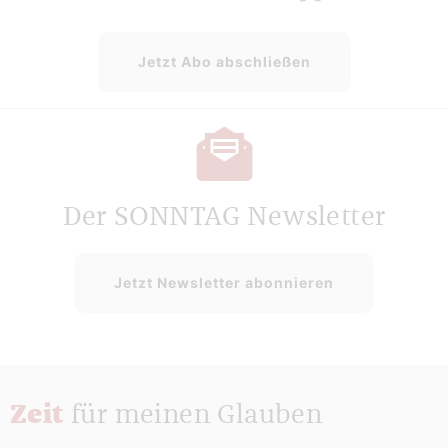
Jetzt Abo abschließen
Der SONNTAG Newsletter
Jetzt Newsletter abonnieren
Zeit
für meinen Glauben