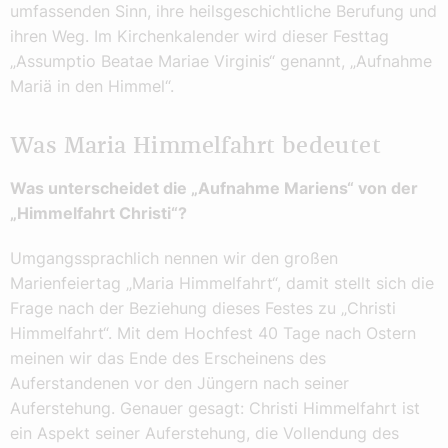
umfassenden Sinn, ihre heilsgeschichtliche Berufung und
ihren Weg. Im Kirchenkalender wird dieser Festtag
„Assumptio Beatae Mariae Virginis“ genannt, „Aufnahme
Mariä in den Himmel“.
Was Maria Himmelfahrt bedeutet
Was unterscheidet die „Aufnahme Mariens“ von der
„Himmelfahrt Christi“?
Umgangssprachlich nennen wir den großen
Marienfeiertag „Maria Himmelfahrt“, damit stellt sich die
Frage nach der Beziehung dieses Festes zu „Christi
Himmelfahrt“. Mit dem Hochfest 40 Tage nach Ostern
meinen wir das Ende des Erscheinens des
Auferstandenen vor den Jüngern nach seiner
Auferstehung. Genauer gesagt: Christi Himmelfahrt ist
ein Aspekt seiner Auferstehung, die Vollendung des