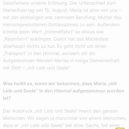
Geschehens unserer Erlösung. Der Unterschied zum
Marienfeiertag am 15. August: Maria ist eine von uns –
mit der einmaligen und zentralen Berufung, Mutter des
menschgewordenen Gottessohnes zu sein. Außerdem
könnte beim Wort „Himmelfahrt“ so etwas wie
„Raumfahrt“ anklingen. Damit hat das Marienfest
überhaupt nichts zu tun. Es geht nicht um einen
„Transport“ in den Himmel, sondern um ein
Aufgenommen-Werden Marias in ewige Gemeinschaft
mit Gott – „mit Leib und Seele“.
Was heißt es, wenn wir bekennen, dass Maria „mit
Leib und Seele“ in den Himmel aufgenommen worden
ist?
Der Ausdruck „mit Leib und Seele“ meint den ganzen
Menschen. Wir sagen ja manchmal von einem Menschen,
dass er „mit Leib und Seele“ bei einer Sache, bei einer