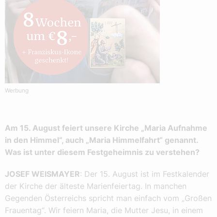
Werbung
Am 15. August feiert unsere Kirche „Maria Aufnahme
in den Himmel“, auch „Maria Himmelfahrt“ genannt.
Was ist unter diesem Festgeheimnis zu verstehen?
JOSEF WEISMAYER
: Der 15. August ist im Festkalender
der Kirche der älteste Marienfeiertag. In manchen
Gegenden Österreichs spricht man einfach vom „Großen
Frauentag“. Wir feiern Maria, die Mutter Jesu, in einem