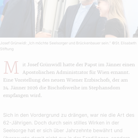
Josef Grünwidl: „Ich möchte Seelsorger und Brückenbauer sein.“
©St. Elisabeth
Stiftung
M
it Josef Grünwidl hatte der Papst im Jänner einen
Apostolischen Administrator für Wien ernannt.
Eine Vorstellung des neuen Wiener Erzbischofs, der am
24. Jänner 2026 die Bischofsweihe im Stephansdom
empfangen wird.
Sich in den Vordergrund zu drängen, war nie die Art des
62-Jährigen. Doch durch sein stilles Wirken in der
Seelsorge hat er sich über Jahrzehnte bewährt und