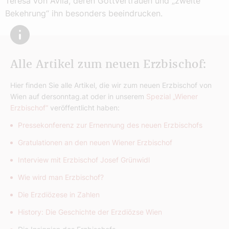
Teresa von Ávila, deren Gottvertrauen und „zweite
Bekehrung“ ihn besonders beeindrucken.
Alle Artikel zum neuen Erzbischof:
Hier finden Sie alle Artikel, die wir zum neuen Erzbischof von
Wien auf dersonntag.at oder in unserem
Spezial „Wiener
Erzbischof“
veröffentlicht haben:
Pressekonferenz zur Ernennung des neuen Erzbischofs
Gratulationen an den neuen Wiener Erzbischof
Interview mit Erzbischof Josef Grünwidl
Wie wird man Erzbischof?
Die Erzdiözese in Zahlen
History: Die Geschichte der Erzdiözse Wien