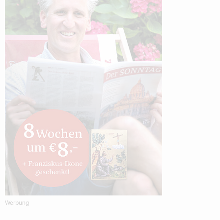
Werbung