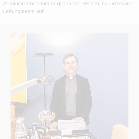
Administrator nahm er gleich drei Frauen ins diözesane
Leitungsteam auf.