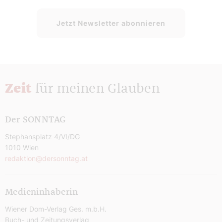
Jetzt Newsletter abonnieren
Zeit
für meinen Glauben
Der SONNTAG
Stephansplatz 4/VI/DG
1010 Wien
redaktion@dersonntag.at
Medieninhaberin
Wiener Dom-Verlag Ges. m.b.H.
Buch- und Zeitungsverlag