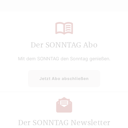
Der SONNTAG Abo
Mit dem SONNTAG den Sonntag genießen.
Jetzt Abo abschließen
Der SONNTAG Newsletter