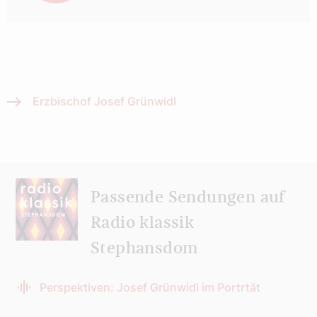
Erzbischof Josef Grünwidl
Passende Sendungen auf
Radio klassik
Stephansdom
Perspektiven: Josef Grünwidl im Portrtät