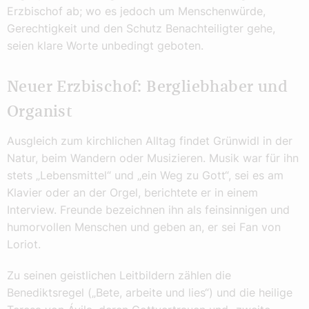
Erzbischof ab; wo es jedoch um Menschenwürde,
Gerechtigkeit und den Schutz Benachteiligter gehe,
seien klare Worte unbedingt geboten.
Neuer Erzbischof: Bergliebhaber und
Organist
Ausgleich zum kirchlichen Alltag findet Grünwidl in der
Natur, beim Wandern oder Musizieren. Musik war für ihn
stets „Lebensmittel“ und „ein Weg zu Gott“, sei es am
Klavier oder an der Orgel, berichtete er in einem
Interview. Freunde bezeichnen ihn als feinsinnigen und
humorvollen Menschen und geben an, er sei Fan von
Loriot.
Zu seinen geistlichen Leitbildern zählen die
Benediktsregel („Bete, arbeite und lies“) und die heilige