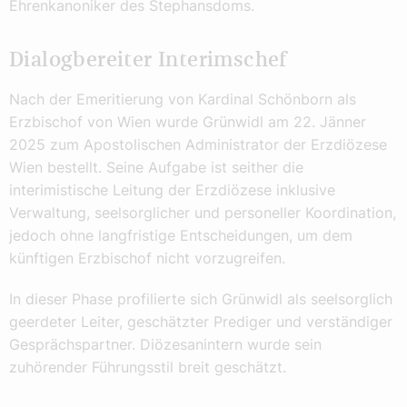
Ehrenkanoniker des Stephansdoms.
Dialogbereiter Interimschef
Nach der Emeritierung von Kardinal Schönborn als
Erzbischof von Wien wurde Grünwidl am 22. Jänner
2025 zum Apostolischen Administrator der Erzdiözese
Wien bestellt. Seine Aufgabe ist seither die
interimistische Leitung der Erzdiözese inklusive
Verwaltung, seelsorglicher und personeller Koordination,
jedoch ohne langfristige Entscheidungen, um dem
künftigen Erzbischof nicht vorzugreifen.
In dieser Phase profilierte sich Grünwidl als seelsorglich
geerdeter Leiter, geschätzter Prediger und verständiger
Gesprächspartner. Diözesanintern wurde sein
zuhörender Führungsstil breit geschätzt.