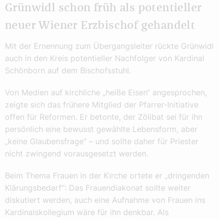
Grünwidl schon früh als potentieller
neuer Wiener Erzbischof gehandelt
Mit der Ernennung zum Übergangsleiter rückte Grünwidl
auch in den Kreis potentieller Nachfolger von Kardinal
Schönborn auf dem Bischofsstuhl.
Von Medien auf kirchliche „heiße Eisen“ angesprochen,
zeigte sich das frühere Mitglied der Pfarrer-Initiative
offen für Reformen. Er betonte, der Zölibat sei für ihn
persönlich eine bewusst gewählte Lebensform, aber
„keine Glaubensfrage“ – und sollte daher für Priester
nicht zwingend vorausgesetzt werden.
Beim Thema Frauen in der Kirche ortete er „dringenden
Klärungsbedarf“: Das Frauendiakonat sollte weiter
diskutiert werden, auch eine Aufnahme von Frauen ins
Kardinalskollegium wäre für ihn denkbar. Als