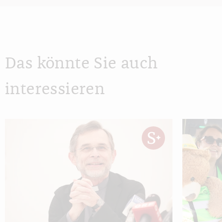
Das könnte Sie auch
interessieren