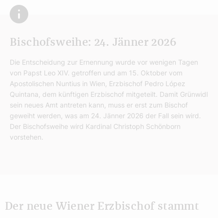
Bischofsweihe: 24. Jänner 2026
Die Entscheidung zur Ernennung wurde vor wenigen Tagen
von Papst Leo XIV. getroffen und am 15. Oktober vom
Apostolischen Nuntius in Wien, Erzbischof Pedro López
Quintana, dem künftigen Erzbischof mitgeteilt. Damit Grünwidl
sein neues Amt antreten kann, muss er erst zum Bischof
geweiht werden, was am 24. Jänner 2026 der Fall sein wird.
Der Bischofsweihe wird Kardinal Christoph Schönborn
vorstehen.
Der neue Wiener Erzbischof stammt