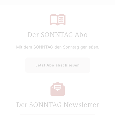
Der SONNTAG Abo
Mit dem SONNTAG den Sonntag genießen.
Jetzt Abo abschließen
Der SONNTAG Newsletter