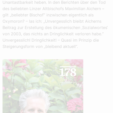
Unantastbarkeit heben. In den Berichten über den Tod
des beliebten Linzer Altbischofs Maximilian Aichern –
gilt „beliebter Bischof“ inzwischen eigentlich als
Oxymoron? – las ich: „Unvergesslich bleibt Aicherns
Beitrag zur Erstellung des ökumenischen ‚Sozialwortes‘
von 2003, das nichts an Dringlichkeit verloren habe.“
Unvergesslich! Dringlichkeit! – Quasi im Prinzip die
Steigerungsform von „bleibend aktuell“.