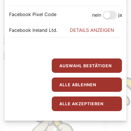
Facebook Pixel Code
nein
ja
Facebook Ireland Ltd.
DETAILS ANZEIGEN
Das könnte Sie auch
interessieren
AUSWAHL BESTÄTIGEN
ALLE ABLEHNEN
ALLE AKZEPTIEREN