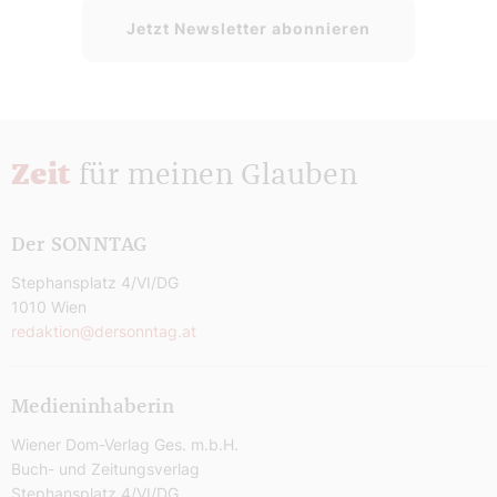
Jetzt Newsletter abonnieren
Zeit
für meinen Glauben
Der SONNTAG
Stephansplatz 4/VI/DG
1010 Wien
redaktion@dersonntag.at
Medieninhaberin
Wiener Dom-Verlag Ges. m.b.H.
Buch- und Zeitungsverlag
Stephansplatz 4/VI/DG