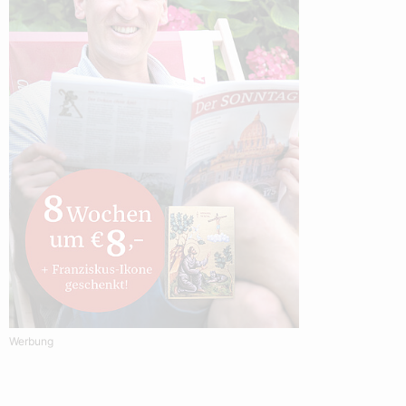
Werbung