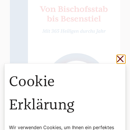
Sch
Cookie
Erklärung
Wir verwenden Cookies, um Ihnen ein perfektes