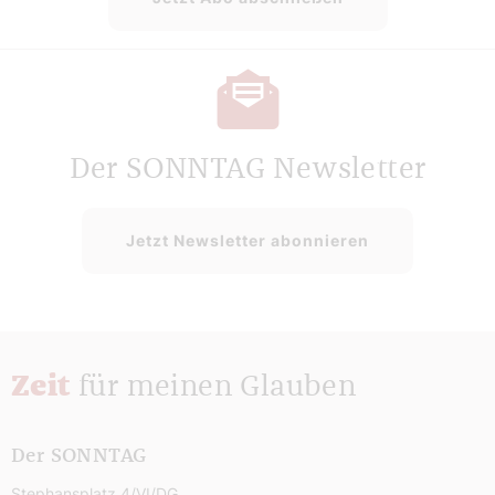
Der SONNTAG Newsletter
Jetzt Newsletter abonnieren
Zeit
für meinen Glauben
Der SONNTAG
Stephansplatz 4/VI/DG