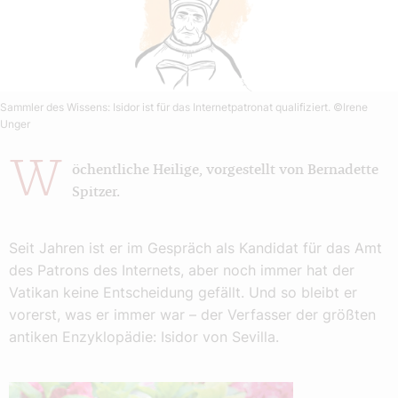
Sammler des Wissens: Isidor ist für das Internetpatronat qualifiziert.
©Irene
Unger
W
öchentliche Heilige, vorgestellt von Bernadette
Spitzer.
Seit Jahren ist er im Gespräch als Kandidat für das Amt
des Patrons des Internets, aber noch immer hat der
Vatikan keine Entscheidung gefällt. Und so bleibt er
vorerst, was er immer war – der Verfasser der größten
antiken Enzyklopädie: Isidor von Sevilla.