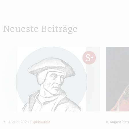
Neueste Beiträge
31. August 2026
|
Spiritualität
8. August 202