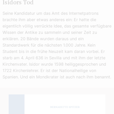
Isidors Tod
Seine Kandidatur um das Amt des Internetpatrons
brachte ihm aber etwas anderes ein: Er hatte die
eigentlich völlig verrückte Idee, das gesamte verfügbare
Wissen der Antike zu sammeln und seiner Zeit zu
erklären. 20 Bände wurden daraus und ein
Standardwerk für die nächsten 1.000 Jahre. Kein
Student bis in die frühe Neuzeit kam daran vorbei. Er
starb am 4. April 636 in Sevilla und mit ihm der letzte
Kirchenvater. Isidor wurde 1598 heiliggesprochen und
1722 Kirchenlehrer. Er ist der Nationalheilige von
Spanien. Und ein Mondkrater ist auch nach ihm benannt.