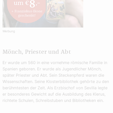
Werbung
Mönch, Priester und Abt
Er wurde um 560 in eine vornehme römische Familie in
Spanien geboren. Er wurde als Jugendlicher Mönch,
später Priester und Abt. Sein Steckenpferd waren die
Wissenschaften. Seine Klosterbibliothek gehörte zu den
berühmtesten der Zeit. Als Erzbischof von Sevilla legte
er besonderes Gewicht auf die Ausbildung des Klerus,
richtete Schulen, Schreibstuben und Bibliotheken ein.