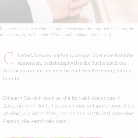
Bei der Maria-Namen-Feier im Stephansdom kam Herr Kaps mit der Dame, die
neben ihm saß, ins Gespräch.
©Stephan Schönlaub (Symbolbild)
C
hefredakteurin Sophie Lauringer über eine Kontakt-
Annoncen, beziehungsweise die Suche nach der
Sitznachbarin, die zu einer besonderen Beziehung führen
könnte.
Erinnern Sie sich noch an die Kontakt-Annoncen in
Zeitschriften? Heute haben wir eine entsprechende Bitte
an eine, wie wir hoffen, Leserin des SONNTAG oder eine
Person, die vermitteln kann.