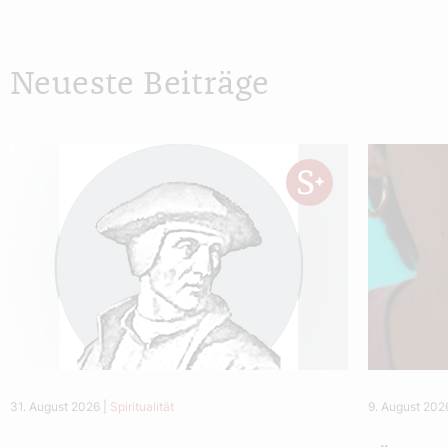
Neueste Beiträge
31. August 2026
|
Spiritualität
9. August 202