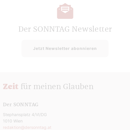
Der SONNTAG Newsletter
Jetzt Newsletter abonnieren
Zeit
für meinen Glauben
Der SONNTAG
Stephansplatz 4/VI/DG
1010 Wien
redaktion@dersonntag.at