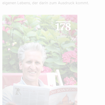
eigenen Lebens, der darin zum Ausdruck kommt.