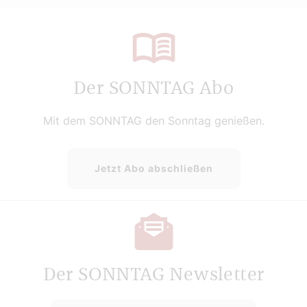
Der SONNTAG Abo
Mit dem SONNTAG den Sonntag genießen.
Jetzt Abo abschließen
Der SONNTAG Newsletter