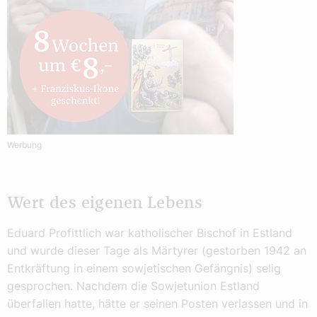
Werbung
Wert des eigenen Lebens
Eduard Profittlich war katholischer Bischof in Estland
und wurde dieser Tage als Märtyrer (gestorben 1942 an
Entkräftung in einem sowjetischen Gefängnis) selig
gesprochen. Nachdem die Sowjetunion Estland
überfallen hatte, hätte er seinen Posten verlassen und in