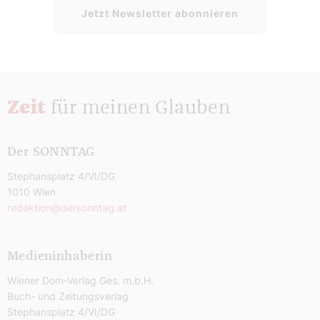
Jetzt Newsletter abonnieren
Zeit
für meinen Glauben
Der SONNTAG
Stephansplatz 4/VI/DG
1010 Wien
redaktion@dersonntag.at
Medieninhaberin
Wiener Dom-Verlag Ges. m.b.H.
Buch- und Zeitungsverlag
Stephansplatz 4/VI/DG