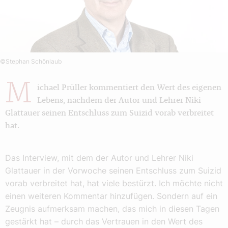
©Stephan Schönlaub
M
ichael Prüller kommentiert den Wert des eigenen
Lebens, nachdem der Autor und Lehrer Niki
Glattauer seinen Entschluss zum Suizid vorab verbreitet
hat.
Das Interview, mit dem der Autor und Lehrer Niki
Glattauer in der Vorwoche seinen Entschluss zum Suizid
vorab verbreitet hat, hat viele bestürzt. Ich möchte nicht
einen weiteren Kommentar hinzufügen. Sondern auf ein
Zeugnis aufmerksam machen, das mich in diesen Tagen
gestärkt hat – durch das Vertrauen in den Wert des