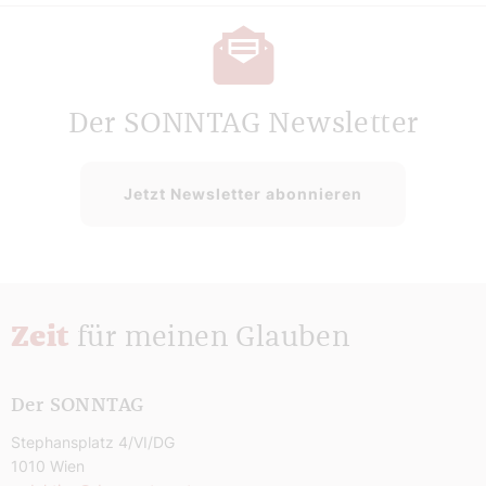
Der SONNTAG Newsletter
Jetzt Newsletter abonnieren
Zeit
für meinen Glauben
Der SONNTAG
Stephansplatz 4/VI/DG
1010 Wien