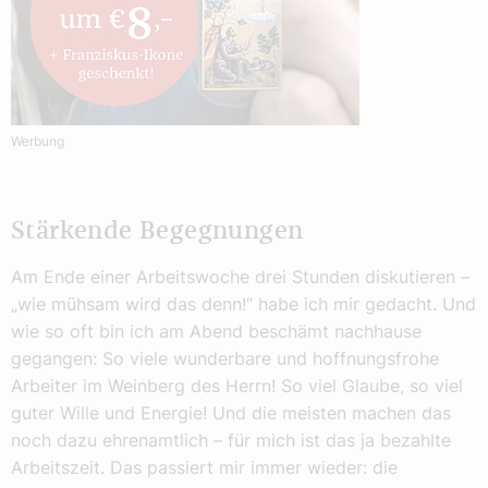
Werbung
Stärkende Begegnungen
Am Ende einer Arbeitswoche drei Stunden diskutieren –
„wie mühsam wird das denn!“ habe ich mir gedacht. Und
wie so oft bin ich am Abend beschämt nachhause
gegangen: So viele wunderbare und hoffnungsfrohe
Arbeiter im Weinberg des Herrn! So viel Glaube, so viel
guter Wille und Energie! Und die meisten machen das
noch dazu ehrenamtlich – für mich ist das ja bezahlte
Arbeitszeit. Das passiert mir immer wieder: die