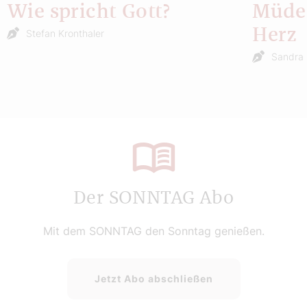
Wie spricht Gott?
Müde 
Herz
Stefan Kronthaler
Sandra 
Der SONNTAG Abo
Mit dem SONNTAG den Sonntag genießen.
Jetzt Abo abschließen