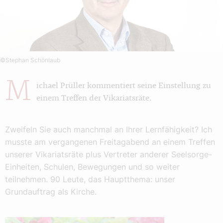
©Stephan Schönlaub
M
ichael Prüller kommentiert seine Einstellung zu
einem Treffen der Vikariatsräte.
Zweifeln Sie auch manchmal an Ihrer Lernfähigkeit? Ich
musste am vergangenen Freitagabend an einem Treffen
unserer Vikariatsräte plus Vertreter anderer Seelsorge-
Einheiten, Schulen, Bewegungen und so weiter
teilnehmen. 90 Leute, das Hauptthema: unser
Grundauftrag als Kirche.