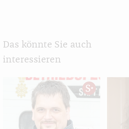
Das könnte Sie auch
interessieren