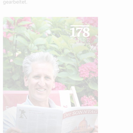
gearbeitet.