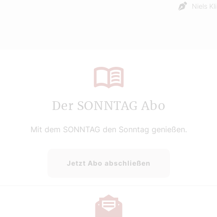
Niels Kl
Der SONNTAG Abo
Mit dem SONNTAG den Sonntag genießen.
Jetzt Abo abschließen