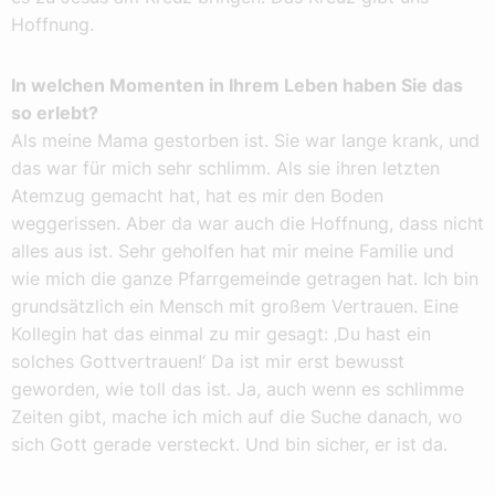
Hoffnung.
In welchen Momenten in Ihrem Leben haben Sie das
so erlebt?
Als meine Mama gestorben ist. Sie war lange krank, und
das war für mich sehr schlimm. Als sie ihren letzten
Atemzug gemacht hat, hat es mir den Boden
weggerissen. Aber da war auch die Hoffnung, dass nicht
alles aus ist. Sehr geholfen hat mir meine Familie und
wie mich die ganze Pfarrgemeinde getragen hat. Ich bin
grundsätzlich ein Mensch mit großem Vertrauen. Eine
Kollegin hat das einmal zu mir gesagt: ‚Du hast ein
solches Gottvertrauen!‘ Da ist mir erst bewusst
geworden, wie toll das ist. Ja, auch wenn es schlimme
Zeiten gibt, mache ich mich auf die Suche danach, wo
sich Gott gerade versteckt. Und bin sicher, er ist da.