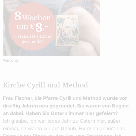
Werbung
Kirche Cyrill und Method
Frau Fischer, die Pfarre Cyrill und Method wurde vor
dreißig Jahren neu gegründet. Sie waren von Beginn
an dabei. Haben Sie Ostern immer hier gefeiert?
Ich glaube, ich war jedes Jahr zu Ostern hier, außer
einmal, da waren wir auf Urlaub. Für mich gehört das
Feiern in der Pfarre zu den Kar- und Ostertagen. Ich