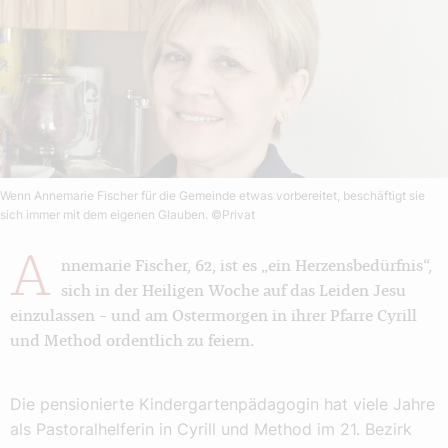
Wenn Annemarie Fischer für die Gemeinde etwas vorbereitet, beschäftigt sie
sich immer mit dem eigenen Glauben.
©Privat
A
nnemarie Fischer, 62, ist es „ein Herzensbedürfnis“,
sich in der Heiligen Woche auf das Leiden Jesu
einzulassen – und am Ostermorgen in ihrer Pfarre Cyrill
und Method ordentlich zu feiern.
Die pensionierte Kindergartenpädagogin hat viele Jahre
als Pastoralhelferin in Cyrill und Method im 21. Bezirk