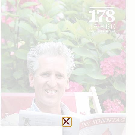
Schließen ohne zu sp