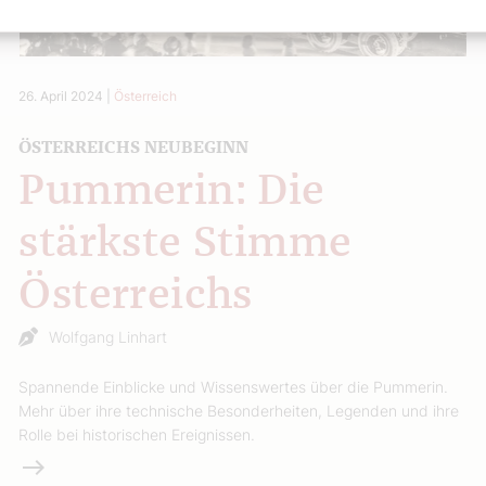
26. April 2024
|
Österreich
ÖSTERREICHS NEUBEGINN
Pummerin: Die
stärkste Stimme
Österreichs
Wolfgang Linhart
Spannende Einblicke und Wissenswertes über die Pummerin.
Mehr über ihre technische Besonderheiten, Legenden und ihre
Rolle bei historischen Ereignissen.
Weiterlesen