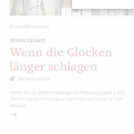
31. Juli 2025
|
Meinung
IHNEN GESAGT
Wenn die Glocken
länger schlagen
Sophie Lauringer
Haben Sie sie gehört? Vergangenen Freitag schlugen 3.000
Glocken von Kirchen in ganz Österreich um 15 Uhr für fünf
Minuten.
Weiterlesen