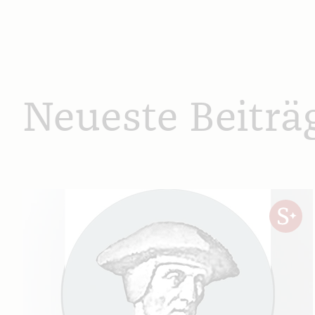
Neueste Beiträ