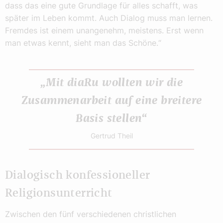
dass das eine gute Grundlage für alles schafft, was
später im Leben kommt. Auch Dialog muss man lernen.
Fremdes ist einem unangenehm, meistens. Erst wenn
man etwas kennt, sieht man das Schöne.“
„Mit diaRu wollten wir die
Zusammenarbeit auf eine breitere
Basis stellen“
Gertrud Theil
Dialogisch konfessioneller
Religionsunterricht
Zwischen den fünf verschiedenen christlichen