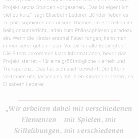
Projekt sechs Stunden vorgesehen. „Das ist eigentlich
viel zu kurz“, sagt Elisabeth Lederer. „Kinder lieben es
zu philosophieren und unsere Themen, im Speziellen im
Religionsunterricht, laden zum Philosophieren geradezu
ein. Wenn die Kinder erstmal Feuer fangen, kann man
immer tiefer gehen – zum Vorteil für alle Beteiligten.“
Die Eltern bekommen klare Informationen, bevor das
Projekt startet – für eine größtmögliche Klarheit und
Transparenz. „Das hat sich auch bewährt. Die Eltern
vertrauen uns, lassen uns mit ihren Kindern arbeiten“, so
Elisabeth Lederer.
„Wir arbeiten dabei mit verschiedenen
Elementen – mit Spielen, mit
Stilleübungen, mit verschiedenen