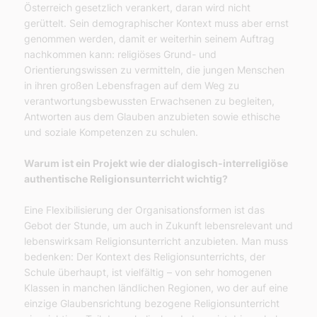
Österreich gesetzlich verankert, daran wird nicht
gerüttelt. Sein demographischer Kontext muss aber ernst
genommen werden, damit er weiterhin seinem Auftrag
nachkommen kann: religiöses Grund- und
Orientierungswissen zu vermitteln, die jungen Menschen
in ihren großen Lebensfragen auf dem Weg zu
verantwortungsbewussten Erwachsenen zu begleiten,
Antworten aus dem Glauben anzubieten sowie ethische
und soziale Kompetenzen zu schulen.
Warum ist ein Projekt wie der dialogisch-interreligiöse
authentische Religionsunterricht wichtig?
Eine Flexibilisierung der Organisationsformen ist das
Gebot der Stunde, um auch in Zukunft lebensrelevant und
lebenswirksam Religionsunterricht anzubieten. Man muss
bedenken: Der Kontext des Religionsunterrichts, der
Schule überhaupt, ist vielfältig – von sehr homogenen
Klassen in manchen ländlichen Regionen, wo der auf eine
einzige Glaubensrichtung bezogene Religionsunterricht