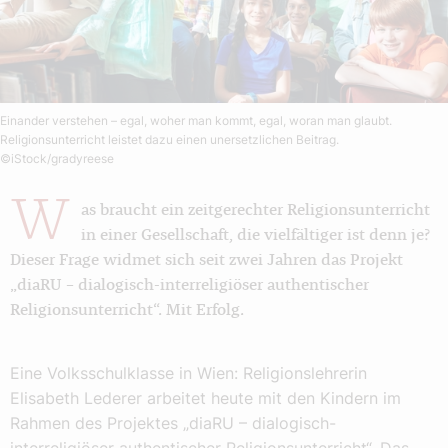
Einander verstehen – egal, woher man kommt, egal, woran man glaubt.
Religionsunterricht leistet dazu einen unersetzlichen Beitrag.
©iStock/gradyreese
W
as braucht ein zeitgerechter Religionsunterricht
in einer Gesellschaft, die vielfältiger ist denn je?
Dieser Frage widmet sich seit zwei Jahren das Projekt
„diaRU – dialogisch-interreligiöser authentischer
Religionsunterricht“. Mit Erfolg.
Eine Volksschulklasse in Wien: Religionslehrerin
Elisabeth Lederer arbeitet heute mit den Kindern im
Rahmen des Projektes „diaRU – dialogisch-