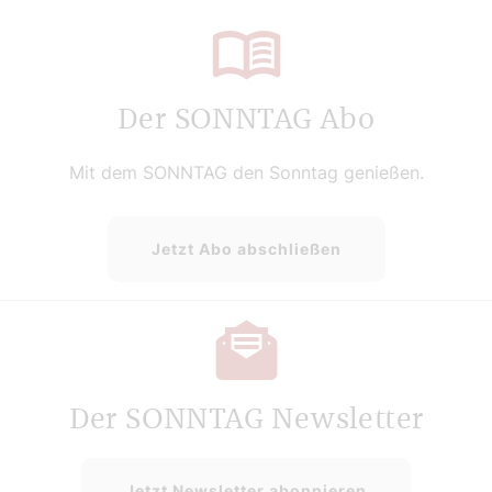
Der SONNTAG Abo
Mit dem SONNTAG den Sonntag genießen.
Jetzt Abo abschließen
Der SONNTAG Newsletter
Jetzt Newsletter abonnieren