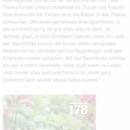
interreligiöser authentischer Religionsunterricht“. Das
Thema für die Unterrichtseinheit ist „Trauer und Freude“.
Vom Bildmotiv der Farben wird die Klasse in das Thema
eintauchen. „Wir lesen gemeinsam eine Geschichte, in
der ein Kind traurig ist und alles, was es sieht, ist
deshalb grau“, erzählt Elisabeth Lederer. „Aber im Laufe
der Geschichte kommt die Sonne hinter den grauen
Wolken hervor, es bildet sich ein Regenbogen und das
Kind kann wieder aufatmen. Mit der Geschichte möchte
ich den Kindern vermitteln, dass, auch wenn im Leben
nicht immer alles bunt und fröhlich ist, doch ganz
bestimmt auch wieder etwas Gutes kommt.“