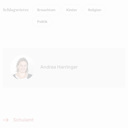
Brauchtum
Kinder
Religion
Schlagwörter
Politik
Autor:
Andrea Harringer
Schulamt