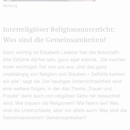
Werbung
Interreligiöser Religionsunterricht:
Was sind die Gemeinsamkeiten?
Ganz wichtig ist Elisabeth Lederer hier die Botschaft:
Alle Gefühle dürfen sein, ganz egal welche. „Sie machen
einen wichtigen Teil von uns aus. Und das ganz
unabhängig von Religion und Glauben – Gefühle kennen
wir alle“, sagt sie. Der heutigen Unterrichtseinheit wird
eine weitere folgen, in der das Thema „Trauer und
Freude“ dann auch von religiöser Seite her beleuchtet
wird. Wie trauern die Religionen? Wie feiern sie? Was
sind die Unterschiede, aber vor allem auch: Was sind die
Gemeinsamkeiten? Gemeinsamkeiten?