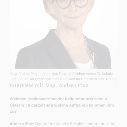
Mag. Andrea Pinz: Leiterin des Erzbischöflichen Amtes für Schule
und Bildung.
©Erzbischöfliches Schulamt für Unterricht und Bildung
Interview mit Mag. Andrea Pinz
Welchen Stellenwert hat der Religionsunterricht in
Österreich derzeit und welche Aufgaben kommen ihm
zu?
Andrea Pinz:
Der konfessionelle Religionsunterricht ist in