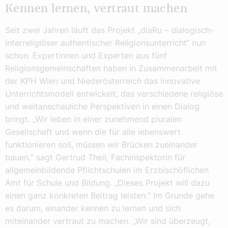
Kennen lernen, vertraut machen
Seit zwei Jahren läuft das Projekt „diaRu – dialogisch-
interreligiöser authentischer Religionsunterricht“ nun
schon. Expertinnen und Experten aus fünf
Religionsgemeinschaften haben in Zusammenarbeit mit
der KPH Wien und Niederösterreich das innovative
Unterrichtsmodell entwickelt, das verschiedene religiöse
und weltanschauliche Perspektiven in einen Dialog
bringt. „Wir leben in einer zunehmend pluralen
Gesellschaft und wenn die für alle lebenswert
funktionieren soll, müssen wir Brücken zueinander
bauen,“ sagt Gertrud Theil, Fachinspektorin für
allgemeinbildende Pflichtschulen im Erzbischöflichen
Amt für Schule und Bildung. „Dieses Projekt will dazu
einen ganz konkreten Beitrag leisten.“ Im Grunde gehe
es darum, einander kennen zu lernen und sich
miteinander vertraut zu machen. „Wir sind überzeugt,