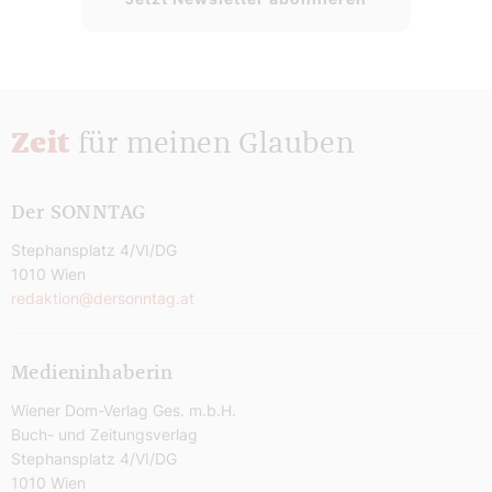
Zeit
für meinen Glauben
Der SONNTAG
Stephansplatz 4/VI/DG
1010 Wien
redaktion@dersonntag.at
Medieninhaberin
Wiener Dom-Verlag Ges. m.b.H.
Buch- und Zeitungsverlag
Stephansplatz 4/VI/DG
1010 Wien