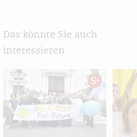
Das könnte Sie auch
interessieren