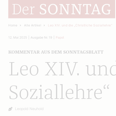
Home
Alle Artikel
Leo XIV. und die „Christliche Soziallehre“
12. Mai 2025
Ausgabe Nr. 19
Papst
KOMMENTAR AUS DEM SONNTAGSBLATT
Leo XIV. und
Soziallehre“
Autor:
Leopold Neuhold