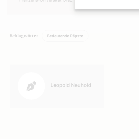
Bedeutende Päpste
Schlagwörter
Autor:
Leopold Neuhold