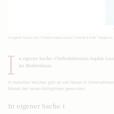
In eigener Sache: Das Titelbild unseres neuen "Himmel & Erde"-Magazins.
I
n eigener Sache: Chefredakteurin Sophie Lau
im Medienhaus.
In manchen Wochen gibt es viel Neues in Unternehmen
Monat der neuen Kolleginnen geworden:
In eigener Sache 1