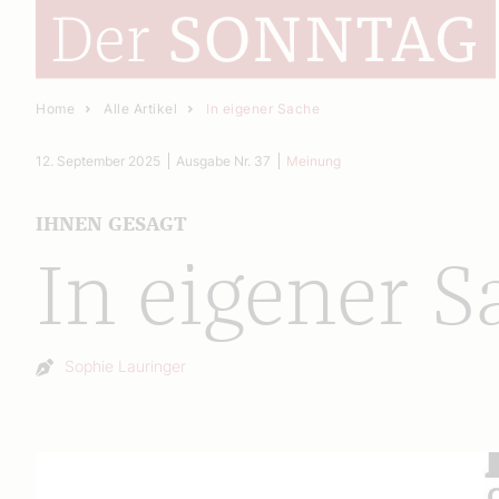
Home
Alle Artikel
In eigener Sache
12. September 2025
Ausgabe Nr. 37
Meinung
IHNEN GESAGT
In eigener S
Autor:
Sophie Lauringer