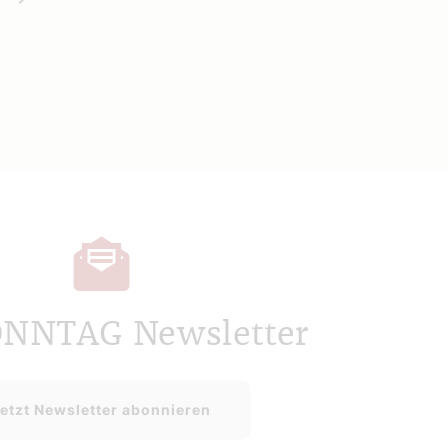
ONNTAG Newsletter
etzt Newsletter abonnieren