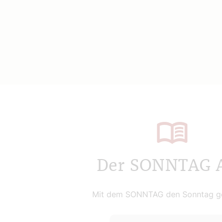
Der SONNTAG 
Mit dem SONNTAG den Sonntag ge