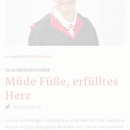
4. August 2026
|
Spiritualität
GLAUBENSZEUGNIS
Müde Füße, erfülltes
Herz
Sandra Lobnig
In einer schwierigen Lebensphase entschied sich die zweifache
Mutter und psychologische Beraterin Gini Czernin ehrenamtlich