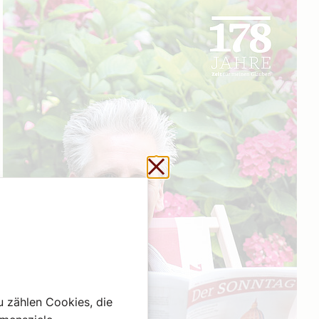
Schließen ohne zu sp
u zählen Cookies, die