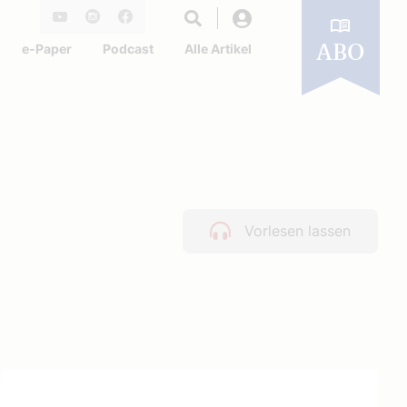
Login
Youtube
Instagram
Facebook
e-Paper
Podcast
Alle Artikel
ABO
Vorlesen lassen