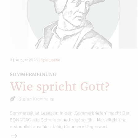
31. August 2026
|
Spiritualität
SOMMERMEINUNG
Wie spricht Gott?
Stefan Kronthaler
Sommerzeit ist Lesezeit: In den „Sommerbriefen“ macht Der
SONNTAG alte Schreiben neu zugänglich – klar, direkt und
erstaunlich anschlussfähig für unsere Gegenwart.
Weiterlesen