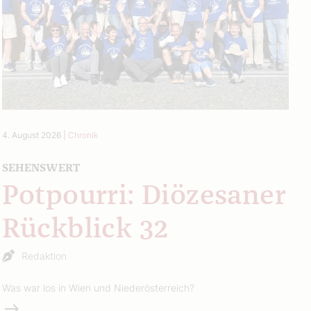
4. August 2026
|
Chronik
SEHENSWERT
Potpourri: Diözesaner
Rückblick 32
Redaktion
Was war los in Wien und Niederösterreich?
Weiterlesen