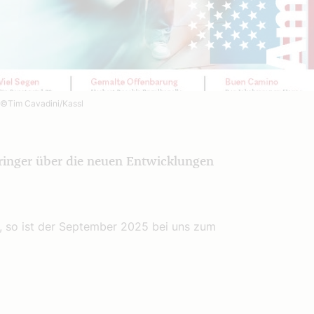
©Tim Cavadini/Kassl
ringer über die neuen Entwicklungen
, so ist der September 2025 bei uns zum