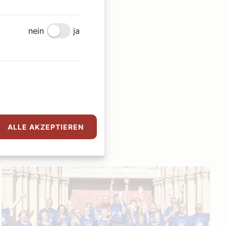
nein
ja
ALLE AKZEPTIEREN