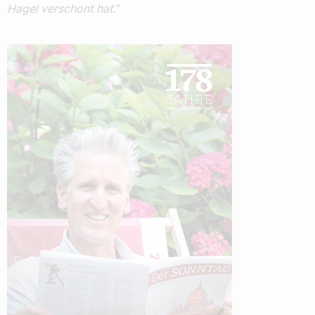
Hagel verschont hat
.“