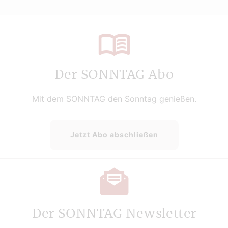
Der SONNTAG Abo
Mit dem SONNTAG den Sonntag genießen.
Jetzt Abo abschließen
Der SONNTAG Newsletter