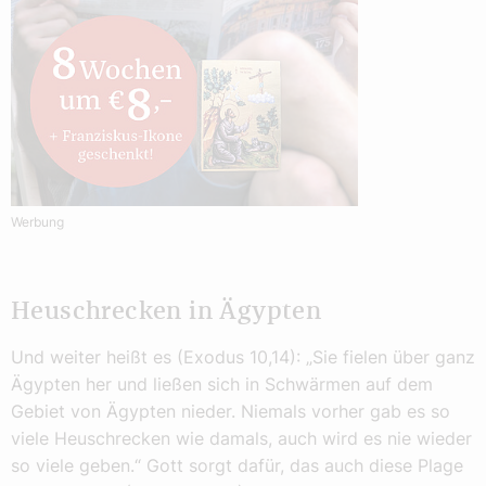
Werbung
Heuschrecken in Ägypten
Und weiter heißt es (Exodus 10,14): „Sie fielen über ganz
Ägypten her und ließen sich in Schwärmen auf dem
Gebiet von Ägypten nieder. Niemals vorher gab es so
viele Heuschrecken wie damals, auch wird es nie wieder
so viele geben.“ Gott sorgt dafür, das auch diese Plage