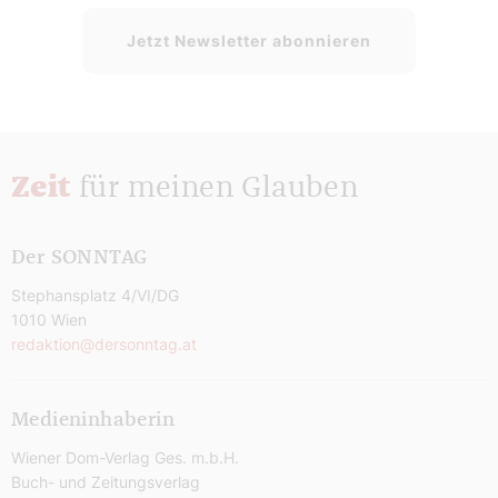
Jetzt Newsletter abonnieren
Zeit
für meinen Glauben
Der SONNTAG
Stephansplatz 4/VI/DG
1010 Wien
redaktion@dersonntag.at
Medieninhaberin
Wiener Dom-Verlag Ges. m.b.H.
Buch- und Zeitungsverlag