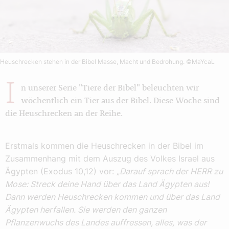
Heuschrecken stehen in der Bibel Masse, Macht und Bedrohung.
©MaYcaL
I
n unserer Serie "Tiere der Bibel" beleuchten wir
wöchentlich ein Tier aus der Bibel. Diese Woche sind
die Heuschrecken an der Reihe.
Erstmals kommen die Heuschrecken in der Bibel im
Zusammenhang mit dem Auszug des Volkes Israel aus
Ägypten (Exodus 10,12) vor: „
Darauf sprach der HERR zu
Mose: Streck deine Hand über das Land Ägypten aus!
Dann werden Heuschrecken kommen und über das Land
Ägypten herfallen. Sie werden den ganzen
Pflanzenwuchs des Landes auffressen, alles, was der