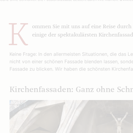
K
ommen Sie mit uns auf eine Reise durch
einige der spektakulärsten Kirchenfassa
Keine Frage: In den allermeisten Situationen, die das Le
nicht von einer schönen Fassade blenden lassen, sonde
Fassade zu blicken. Wir haben die schönsten Kirchen
Kirchenfassaden: Ganz ohne Sch