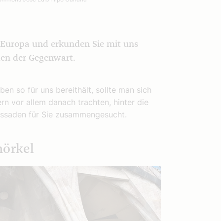
 Europa und erkunden Sie mit uns
den der Gegenwart.
ben so für uns bereithält, sollte man sich
rn vor allem danach trachten, hinter die
fassaden für Sie zusammengesucht.
nörkel