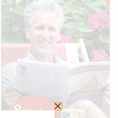
Schließen ohne zu sp