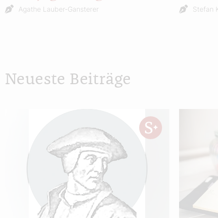
Agathe Lauber-Gansterer
Stefan 
Neueste Beiträge