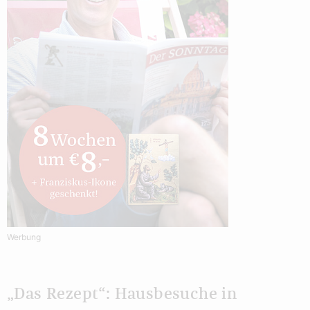
Werbung
„Das Rezept“: Hausbesuche in