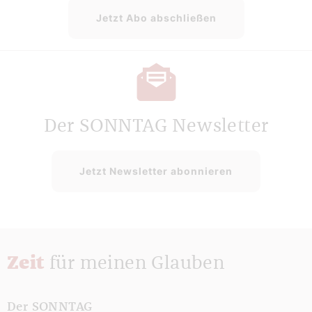
Jetzt Abo abschließen
Der SONNTAG Newsletter
Jetzt Newsletter abonnieren
Zeit
für meinen Glauben
Der SONNTAG