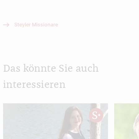
Steyler Missionare
Das könnte Sie auch
interessieren