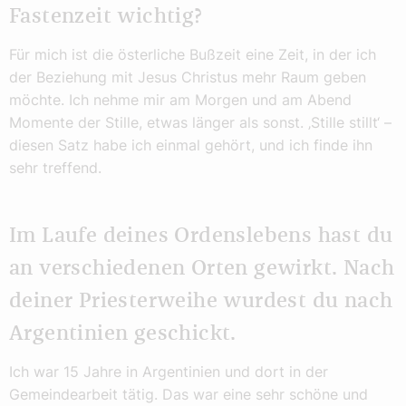
Fastenzeit wichtig?
Für mich ist die österliche Bußzeit eine Zeit, in der ich
der Beziehung mit Jesus Christus mehr Raum geben
möchte. Ich nehme mir am Morgen und am Abend
Momente der Stille, etwas länger als sonst. ‚Stille stillt‘ –
diesen Satz habe ich einmal gehört, und ich finde ihn
sehr treffend.
Im Laufe deines Ordenslebens hast du
an verschiedenen Orten gewirkt. Nach
deiner Priesterweihe wurdest du nach
Argentinien geschickt.
Ich war 15 Jahre in Argentinien und dort in der
Gemeindearbeit tätig. Das war eine sehr schöne und