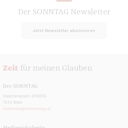
Der SONNTAG Newsletter
Jetzt Newsletter abonnieren
Zeit
für meinen Glauben
Der SONNTAG
Stephansplatz 4/VI/DG
1010 Wien
redaktion@dersonntag.at
Medieninhaberin