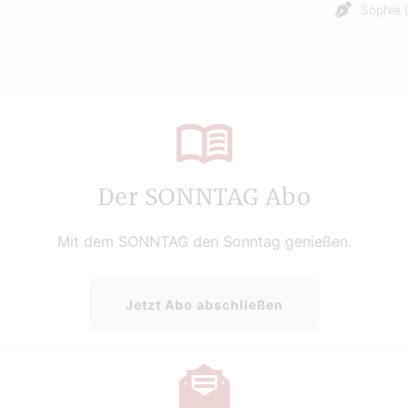
Sophie 
Der SONNTAG Abo
Mit dem SONNTAG den Sonntag genießen.
Jetzt Abo abschließen