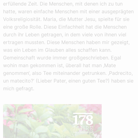
erfüllende Zeit. Die Menschen, mit denen ich zu tun
hatte, waren einfache Menschen mit einer ausgeprägten
Volksreligiosität. Maria, die Mutter Jesu, spielte für sie
eine große Rolle. Diese Einfachheit hat die Menschen
durch ihr Leben getragen, in dem viele von ihnen viel
ertragen mussten. Diese Menschen haben mir gezeigt,
was ein Leben im Glauben alles schaffen kann.
Gemeinschaft wurde immer großgeschrieben. Egal
wohin man gekommen ist, überall hat man ‚Mate
genommen‘, also Tee miteinander getrunken. ‚Padrecito,
un matecito?‘ (Lieber Pater, einen guten Tee?) haben sie
mich gefragt.