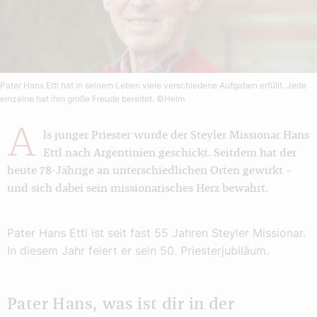
Pater Hans Ettl hat in seinem Leben viele verschiedene Aufgaben erfüllt. Jede
einzelne hat ihm große Freude bereitet.
©Helm
A
ls junger Priester wurde der Steyler Missionar Hans
Ettl nach Argentinien geschickt. Seitdem hat der
heute 78-Jährige an unterschiedlichen Orten gewirkt –
und sich dabei sein missionarisches Herz bewahrt.
Pater Hans Ettl ist seit fast 55 Jahren Steyler Missionar.
In diesem Jahr feiert er sein 50. Priesterjubiläum.
Pater Hans, was ist dir in der