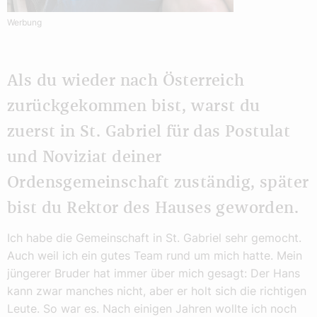
Werbung
Als du wieder nach Österreich
zurückgekommen bist, warst du
zuerst in St. Gabriel für das Postulat
und Noviziat deiner
Ordensgemeinschaft zuständig, später
bist du Rektor des Hauses geworden.
Ich habe die Gemeinschaft in St. Gabriel sehr gemocht.
Auch weil ich ein gutes Team rund um mich hatte. Mein
jüngerer Bruder hat immer über mich gesagt: Der Hans
kann zwar manches nicht, aber er holt sich die richtigen
Leute. So war es. Nach einigen Jahren wollte ich noch