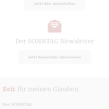
Jetzt Abo abschließen
Der SONNTAG Newsletter
Jetzt Newsletter abonnieren
Zeit
für meinen Glauben
Der SONNTAG