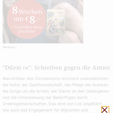
Werbung
"Dilexi te": Schreiben gegen die Armut
Was Kritiker des Christentums notorisch unterbelichten:
die Kultur der Gastfreundschaft, die Pflege der Kranken,
die Sorge um die Armen, der Dienst an den Gefangenen
und die Unterweisung der Bedürftigen durch
Ordensgemeinschaften. Das wird von Leo angeführt,
Sch
wie auch das Engagement für Migranten und