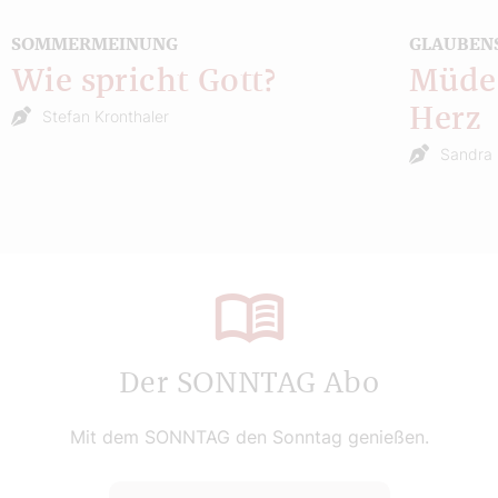
SOMMERMEINUNG
GLAUBEN
Wie spricht Gott?
Müde 
Herz
Stefan Kronthaler
Sandra 
Der SONNTAG Abo
Mit dem SONNTAG den Sonntag genießen.