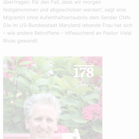
übertragen. Für den Fall, dass wir morgen
festgenommen und abgeschoben werden“, sagt eine
Migrantin ohne Aufenthaltserlaubnis dem Sender CNN.
Die im US-Bundesstaat Maryland lebende Frau hat sich
– wie andere Betroffene – hilfesuchend an Pastor Vidal
Rivas gewandt.