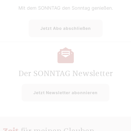
Mit dem SONNTAG den Sonntag genießen.
Jetzt Abo abschließen
Der SONNTAG Newsletter
Jetzt Newsletter abonnieren