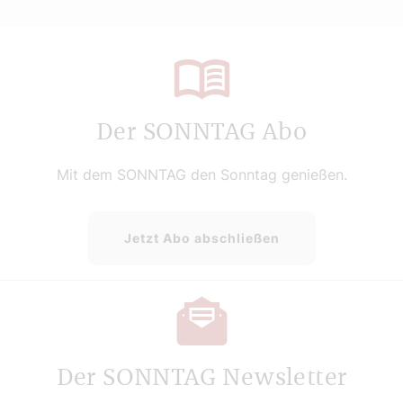
Der SONNTAG Abo
Mit dem SONNTAG den Sonntag genießen.
Jetzt Abo abschließen
Der SONNTAG Newsletter