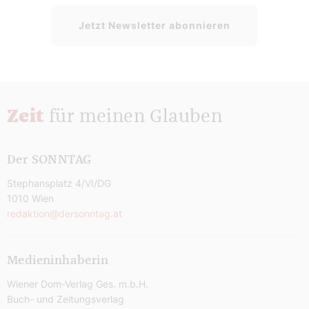
Jetzt Newsletter abonnieren
Zeit
für meinen Glauben
Der SONNTAG
Stephansplatz 4/VI/DG
1010 Wien
redaktion@dersonntag.at
Medieninhaberin
Wiener Dom-Verlag Ges. m.b.H.
Buch- und Zeitungsverlag