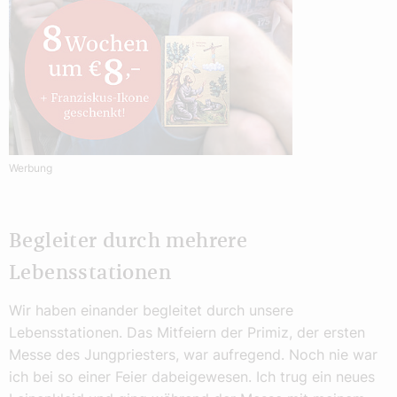
Werbung
Begleiter durch mehrere
Lebensstationen
Wir haben einander begleitet durch unsere
Lebensstationen. Das Mitfeiern der Primiz, der ersten
Messe des Jungpriesters, war aufregend. Noch nie war
ich bei so einer Feier dabeigewesen. Ich trug ein neues