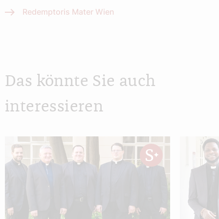
Redemptoris Mater Wien
Das könnte Sie auch
interessieren