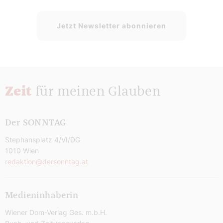
Jetzt Newsletter abonnieren
Zeit
für meinen Glauben
Der SONNTAG
Stephansplatz 4/VI/DG
1010 Wien
redaktion@dersonntag.at
Medieninhaberin
Wiener Dom-Verlag Ges. m.b.H.