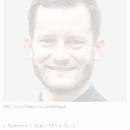
©Erzdiözese Wien/Stephan Schönlaub
Geboren:
1. März 1989 in Wien