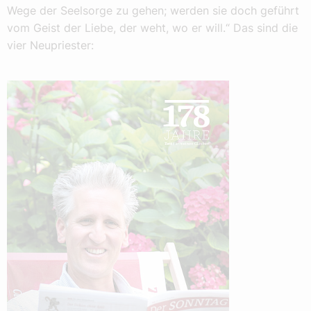
Wege der Seelsorge zu gehen; werden sie doch geführt
vom Geist der Liebe, der weht, wo er will.“ Das sind die
vier Neupriester: