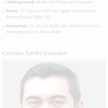
Lieblingsmusik:
Musik von Filmen und Musicals
Primiz:
21. Juni um 9:30 Uhr: Sankt Christoph am
Rennbahnweg (Wien 22)
Nachprimiz:
11. Juli um 10:00 Uhr: Pfarrkirche Groß
(Heimatprimiz) im Weinviertel
Cristian Xavier Gonzalez