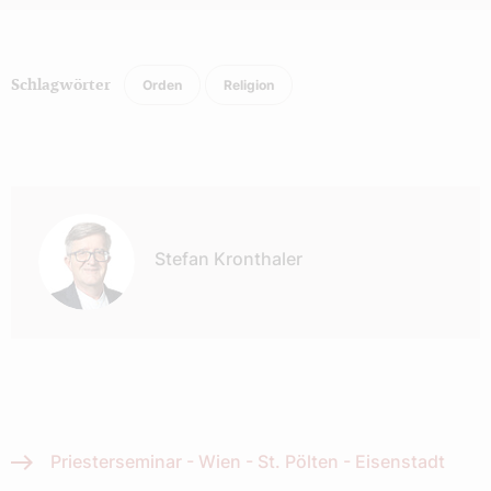
Orden
Religion
Schlagwörter
Autor:
Stefan Kronthaler
Priesterseminar - Wien - St. Pölten - Eisenstadt