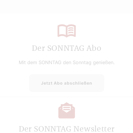
Der SONNTAG Abo
Mit dem SONNTAG den Sonntag genießen.
Jetzt Abo abschließen
Der SONNTAG Newsletter