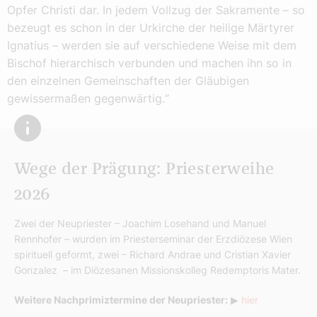
Opfer Christi dar. In jedem Vollzug der Sakramente – so
bezeugt es schon in der Urkirche der heilige Märtyrer
Ignatius – werden sie auf verschiedene Weise mit dem
Bischof hierarchisch verbunden und machen ihn so in
den einzelnen Gemeinschaften der Gläubigen
gewissermaßen gegenwärtig.“
Wege der Prägung: Priesterweihe
2026
Zwei der Neupriester – Joachim Losehand und Manuel
Rennhofer – wurden im Priesterseminar der Erzdiözese Wien
spirituell geformt, zwei – Richard Andrae und Cristian Xavier
Gonzalez – im Diözesanen Missionskolleg Redemptoris Mater.
Weitere Nachprimiztermine der Neupriester:
▶
hier