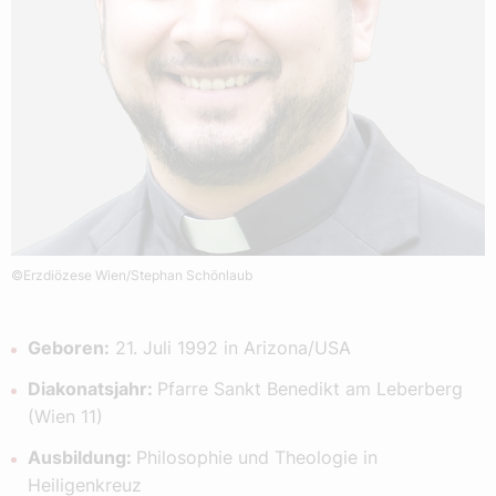
©Erzdiözese Wien/Stephan Schönlaub
Geboren:
21. Juli 1992 in Arizona/USA
Diakonatsjahr:
Pfarre Sankt Benedikt am Leberberg
(Wien 11)
Ausbildung:
Philosophie und Theologie in
Heiligenkreuz