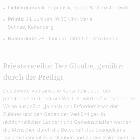
Lieblingsmusik:
Popmusik, Radio Niederösterreich
Primiz:
21. Juni um 10:30 Uhr: Maria
Schnee, Kaltenberg
Nachprimiz:
28. Juni um 10:00 Uhr: Stockerau
Priesterweihe: Der Glaube, genährt
durch die Predigt
Das Zweite Vatikanische Konzil lehrt über den
priesterlichen Dienst am Wort: Er wird auf verschiedene
Weise ausgeübt, „je nach den Erfordernissen der
Zuhörer und den Gaben der Verkündiger. In
nichtchristlichen Ländern und Gemeinschaften werden
die Menschen durch die Botschaft des Evangeliums
zunächst einmal zum Glauben und zu den Sakramenten