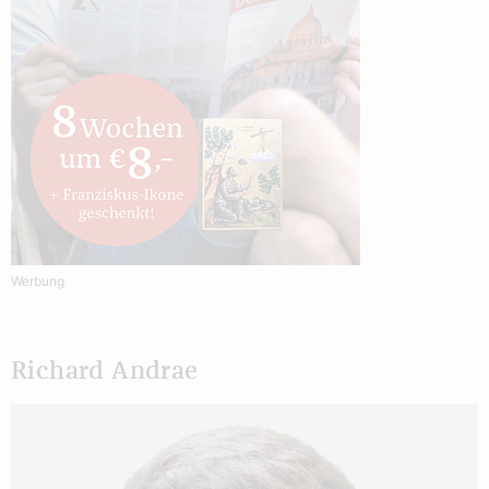
Werbung
Richard Andrae