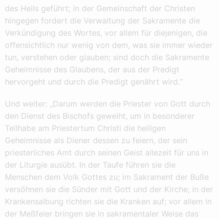
des Heils geführt; in der Gemeinschaft der Christen
hingegen fordert die Verwaltung der Sakramente die
Verkündigung des Wortes, vor allem für diejenigen, die
offensichtlich nur wenig von dem, was sie immer wieder
tun, verstehen oder glauben; sind doch die Sakramente
Geheimnisse des Glaubens, der aus der Predigt
hervorgeht und durch die Predigt genährt wird.“
Und weiter: „Darum werden die Priester von Gott durch
den Dienst des Bischofs geweiht, um in besonderer
Teilhabe am Priestertum Christi die heiligen
Geheimnisse als Diener dessen zu feiern, der sein
priesterliches Amt durch seinen Geist allezeit für uns in
der Liturgie ausübt. In der Taufe führen sie die
Menschen dem Volk Gottes zu; im Sakrament der Buße
versöhnen sie die Sünder mit Gott und der Kirche; in der
Krankensalbung richten sie die Kranken auf; vor allem in
der Meßfeier bringen sie in sakramentaler Weise das