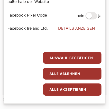
außerhalb der Website
Facebook Pixel Code
nein
ja
Facebook Ireland Ltd.
DETAILS ANZEIGEN
AUSWAHL BESTÄTIGEN
ALLE ABLEHNEN
ALLE AKZEPTIEREN
©Erzdiözese Wien/Stephan Schönlaub