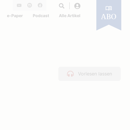
Login
Youtube
Instagram
Facebook
e-Paper
Podcast
Alle Artikel
ABO
Vorlesen lassen