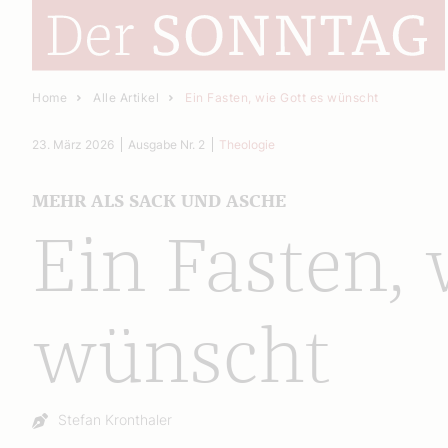
Home
Alle Artikel
Ein Fasten, wie Gott es wünscht
23. März 2026
Ausgabe Nr. 2
Theologie
MEHR ALS SACK UND ASCHE
Ein Fasten, 
wünscht
Autor:
Stefan Kronthaler