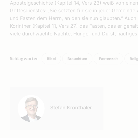
Apostelgeschichte (Kapitel 14, Vers 23) weiß von eine
Gottesdienstes: „Sie setzten für sie in jeder Gemeinde
und Fasten dem Herrn, an den sie nun glaubten.“ Auch 
Korinther (Kapitel 11, Vers 27) das Fasten, das er gehal
viele durchwachte Nächte, Hunger und Durst, häufiges 
Bibel
Brauchtum
Fastenzeit
Reli
Schlagwörter
Autor:
Stefan Kronthaler