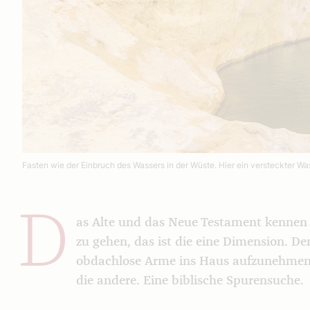
Fasten wie der Einbruch des Wassers in der Wüste. Hier ein versteckter Wa
D
as Alte und das Neue Testament kennen 
zu gehen, das ist die eine Dimension. D
obdachlose Arme ins Haus aufzunehmen, 
die andere. Eine biblische Spurensuche.