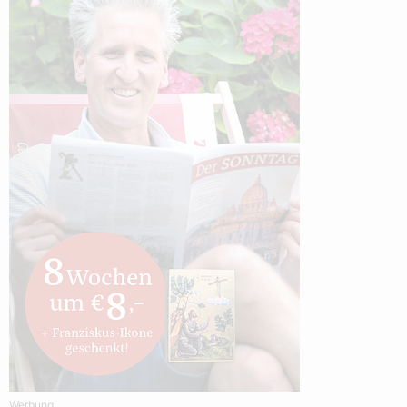
Werbung