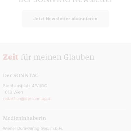
Jetzt Newsletter abonnieren
Zeit
für meinen Glauben
Der SONNTAG
Stephansplatz 4/VI/DG
1010 Wien
redaktion@dersonntag.at
Medieninhaberin
Wiener Dom-Verlag Ges. m.b.H.