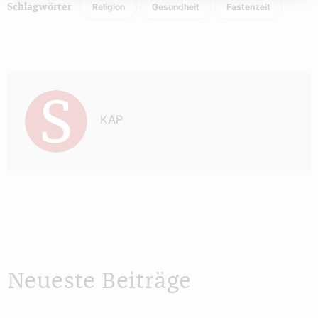
Religion
Gesundheit
Fastenzeit
Schlagwörter
Autor:
KAP
Neueste Beiträge