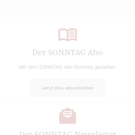
Der SONNTAG Abo
Mit dem SONNTAG den Sonntag genießen.
Jetzt Abo abschließen
Der SONNTAG Newsletter