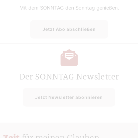
Mit dem SONNTAG den Sonntag genießen.
Jetzt Abo abschließen
Der SONNTAG Newsletter
Jetzt Newsletter abonnieren