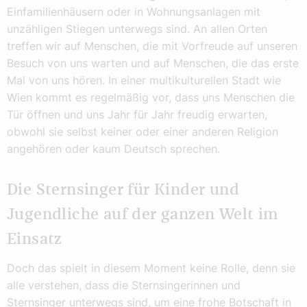
Einfamilienhäusern oder in Wohnungsanlagen mit
unzähligen Stiegen unterwegs sind. An allen Orten
treffen wir auf Menschen, die mit Vorfreude auf unseren
Besuch von uns warten und auf Menschen, die das erste
Mal von uns hören. In einer multikulturellen Stadt wie
Wien kommt es regelmäßig vor, dass uns Menschen die
Tür öffnen und uns Jahr für Jahr freudig erwarten,
obwohl sie selbst keiner oder einer anderen Religion
angehören oder kaum Deutsch sprechen.
Die Sternsinger für Kinder und
Jugendliche auf der ganzen Welt im
Einsatz
Doch das spielt in diesem Moment keine Rolle, denn sie
alle verstehen, dass die Sternsingerinnen und
Sternsinger unterwegs sind, um eine frohe Botschaft in