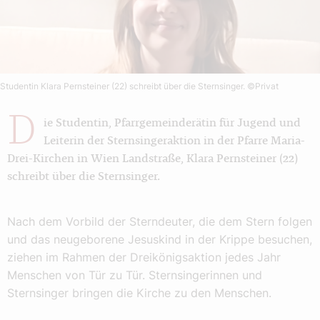
Studentin Klara Pernsteiner (22) schreibt über die Sternsinger.
©Privat
D
ie Studentin, Pfarrgemeinderätin für Jugend und
Leiterin der Sternsingeraktion in der Pfarre Maria-
Drei-Kirchen in Wien Landstraße, Klara Pernsteiner (22)
schreibt über die Sternsinger.
Nach dem Vorbild der Sterndeuter, die dem Stern folgen
und das neugeborene Jesuskind in der Krippe besuchen,
ziehen im Rahmen der Dreikönigsaktion jedes Jahr
Menschen von Tür zu Tür. Sternsingerinnen und
Sternsinger bringen die Kirche zu den Menschen.