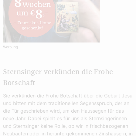
Werbung
Sternsinger verkünden die Frohe
Botschaft
Sie verkünden die Frohe Botschaft über die Geburt Jesu
und bitten mit dem traditionellen Segensspruch, der an
die Tür geschrieben wird, um den Haussegen für das
neue Jahr. Dabei spielt es für uns als Sternsingerinnen
und Sternsinger keine Rolle, ob wir in frischbezogenen
Neubauten oder in heruntergekommenen Zinshäusern, in