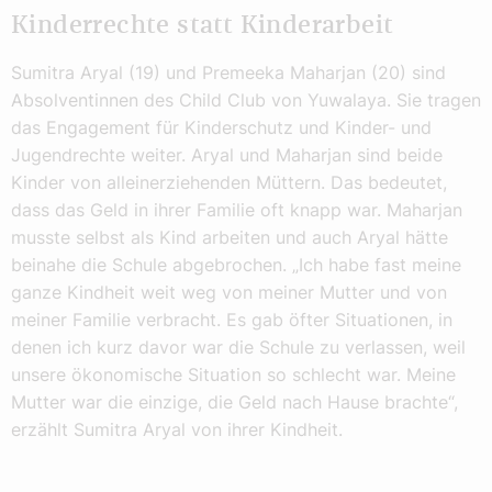
Kinderrechte statt Kinderarbeit
Sumitra Aryal (19) und Premeeka Maharjan (20) sind
Absolventinnen des Child Club von Yuwalaya. Sie tragen
das Engagement für Kinderschutz und Kinder- und
Jugendrechte weiter. Aryal und Maharjan sind beide
Kinder von alleinerziehenden Müttern. Das bedeutet,
dass das Geld in ihrer Familie oft knapp war. Maharjan
musste selbst als Kind arbeiten und auch Aryal hätte
beinahe die Schule abgebrochen. „Ich habe fast meine
ganze Kindheit weit weg von meiner Mutter und von
meiner Familie verbracht. Es gab öfter Situationen, in
denen ich kurz davor war die Schule zu verlassen, weil
unsere ökonomische Situation so schlecht war. Meine
Mutter war die einzige, die Geld nach Hause brachte“,
erzählt Sumitra Aryal von ihrer Kindheit.