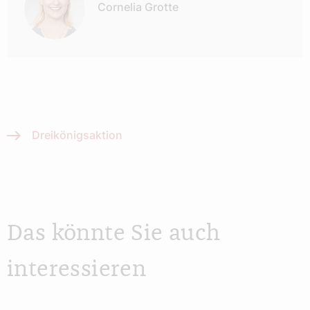
Cornelia Grotte
Dreikönigsaktion
Das könnte Sie auch
interessieren