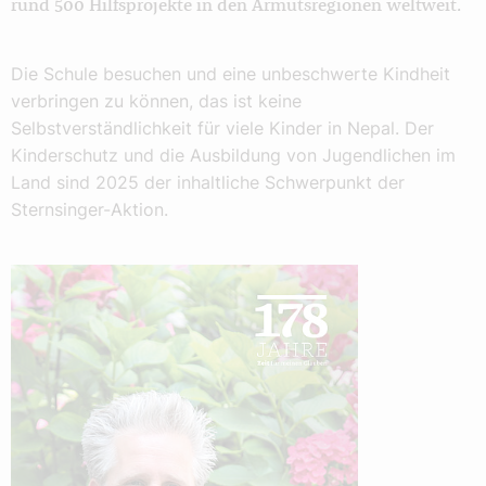
rund 500 Hilfsprojekte in den Armutsregionen weltweit.
Die Schule besuchen und eine unbeschwerte Kindheit
verbringen zu können, das ist keine
Selbstverständlichkeit für viele Kinder in Nepal. Der
Kinderschutz und die Ausbildung von Jugendlichen im
Land sind 2025 der inhaltliche Schwerpunkt der
Sternsinger-Aktion.