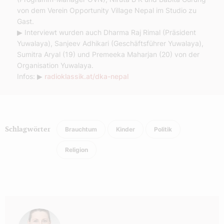
von dem Verein Opportunity Village Nepal im Studio zu
Gast.
▶ Interviewt wurden auch Dharma Raj Rimal (Präsident
Yuwalaya), Sanjeev Adhikari (Geschäftsführer Yuwalaya),
Sumitra Aryal (19) und Premeeka Maharjan (20) von der
Organisation Yuwalaya.
Infos: ▶
radioklassik.at/dka-nepal
Brauchtum
Kinder
Politik
Schlagwörter
Religion
Autor: