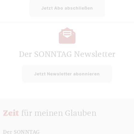
Jetzt Abo abschließen
Der SONNTAG Newsletter
Jetzt Newsletter abonnieren
Zeit
für meinen Glauben
Der SONNTAG