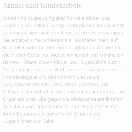
Armut und Kinderarbeit
Armut und Ausbeutung sind für viele Kinder und
Jugendliche in Nepal Alltag. Statt die Schule besuchen
zu können, sind viele von ihnen zur Arbeit gezwungen.
Sie arbeiten unter anderem als Haushälterinnen, auf
Baustellen oder bei der Ziegelproduktion. Oft werden
die Kinder Opfer von Menschenhandel und kriminellen
Banden. Diese locken Kinder und Jugendliche durch
Versprechungen in die Stadt, wo sie dann in Tanzbars
und Massagesalons ökonomisch und sexuell
ausgebeutet werden. Die Dreikönigsaktion, das
Hilfswerk der Katholischen Jung-schar, unterstützt zwei
Organisationen, die gegen die Missstände ankämpfen:
Yuwalaya und Opportunity Village Nepal stehen mit
ihrem Engagement betroffenen Kindern und
Jugendlichen zur Seite.