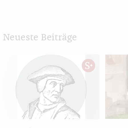
Neueste Beiträge