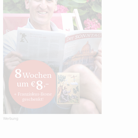
Werbung