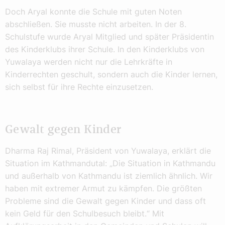
Doch Aryal konnte die Schule mit guten Noten
abschließen. Sie musste nicht arbeiten. In der 8.
Schulstufe wurde Aryal Mitglied und später Präsidentin
des Kinderklubs ihrer Schule. In den Kinderklubs von
Yuwalaya werden nicht nur die Lehrkräfte in
Kinderrechten geschult, sondern auch die Kinder lernen,
sich selbst für ihre Rechte einzusetzen.
Gewalt gegen Kinder
Dharma Raj Rimal, Präsident von Yuwalaya, erklärt die
Situation im Kathmandutal: „Die Situation in Kathmandu
und außerhalb von Kathmandu ist ziemlich ähnlich. Wir
haben mit extremer Armut zu kämpfen. Die größten
Probleme sind die Gewalt gegen Kinder und dass oft
kein Geld für den Schulbesuch bleibt.“ Mit