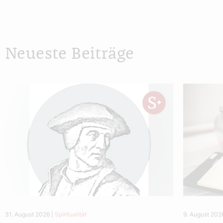
Neueste Beiträge
31. August 2026
|
Spiritualität
9. August 202