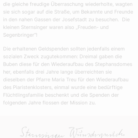
die gleiche freudige Überraschung wiederholte, wagten
sie sich sogar auf die Straße, um Bekannte und Freunde
in den nahen Gassen der Josefstadt zu besuchen. Die
kleinen Sternsinger waren also „Freuden- und
Segenbringer“!
Die erhaltenen Geldspenden sollten jedenfalls einem
sozialen Zweck zugutekommen: Dreimal gaben die
Buben diese für den Wiederaufbau des Stephansdomes
her, ebenfalls drei Jahre lange überreichten sie
dieselben der Pfarre Maria Treu für den Wiederaufbau
des Piaristenklosters, einmal wurde eine bedürftige
Flüchtlingsfamilie beschenkt und die Spenden der
folgenden Jahre flossen der Mission zu.