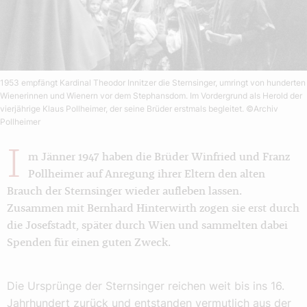
1953 empfängt Kardinal Theodor Innitzer die Sternsinger, umringt von hunderten
Wienerinnen und Wienern vor dem Stephansdom. Im Vordergrund als Herold der
vierjährige Klaus Pollheimer, der seine Brüder erstmals begleitet.
©Archiv
Pollheimer
I
m Jänner 1947 haben die Brüder Winfried und Franz
Pollheimer auf Anregung ihrer Eltern den alten
Brauch der Sternsinger wieder aufleben lassen.
Zusammen mit Bernhard Hinterwirth zogen sie erst durch
die Josefstadt, später durch Wien und sammelten dabei
Spenden für einen guten Zweck.
Die Ursprünge der Sternsinger reichen weit bis ins 16.
Jahrhundert zurück und entstanden vermutlich aus der