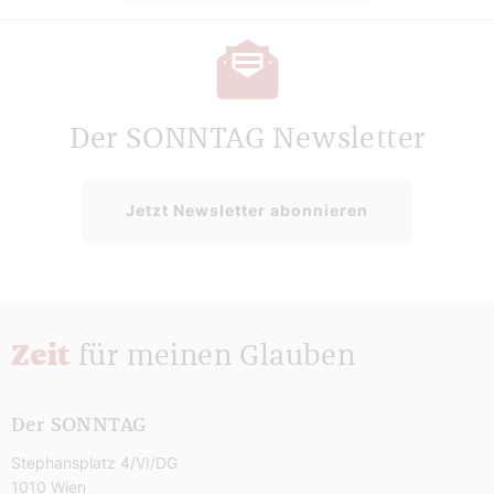
Der SONNTAG Newsletter
Jetzt Newsletter abonnieren
Zeit
für meinen Glauben
Der SONNTAG
Stephansplatz 4/VI/DG
1010 Wien