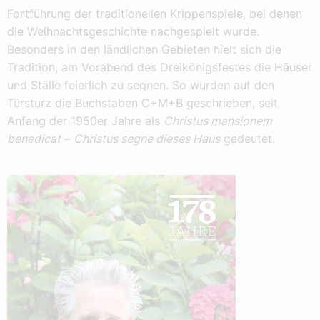
Fortführung der traditionellen Krippenspiele, bei denen
die Weihnachtsgeschichte nachgespielt wurde.
Besonders in den ländlichen Gebieten hielt sich die
Tradition, am Vorabend des Dreikönigsfestes die Häuser
und Ställe feierlich zu segnen. So wurden auf den
Türsturz die Buchstaben C+M+B geschrieben, seit
Anfang der 1950er Jahre als
Christus mansionem
benedicat
–
Christus segne dieses Haus
gedeutet.