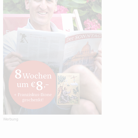
Werbung