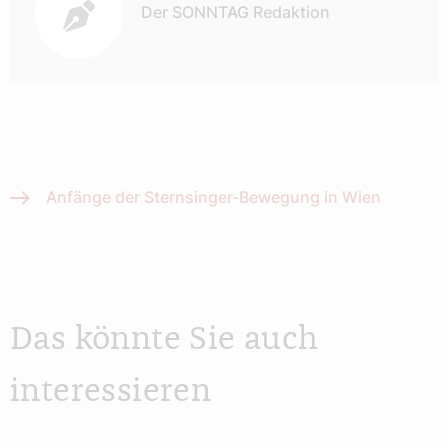
Der SONNTAG Redaktion
Anfänge der Sternsinger-Bewegung in Wien
Das könnte Sie auch
interessieren