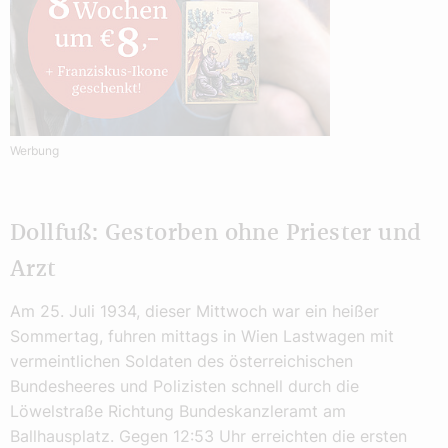
Werbung
Dollfuß: Gestorben ohne Priester und
Arzt
Am 25. Juli 1934, dieser Mittwoch war ein heißer
Sommertag, fuhren mittags in Wien Lastwagen mit
vermeintlichen Soldaten des österreichischen
Bundesheeres und Polizisten schnell durch die
Löwelstraße Richtung Bundeskanzleramt am
Ballhausplatz. Gegen 12:53 Uhr erreichten die ersten