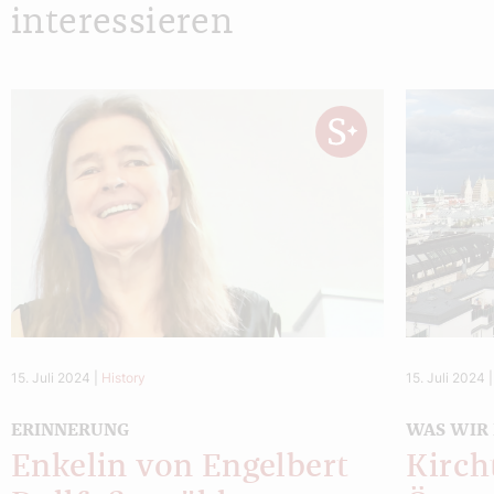
interessieren
15. Juli 2024
|
History
15. Juli 2024
ERINNERUNG
WAS WIR
Enkelin von Engelbert
Kirch