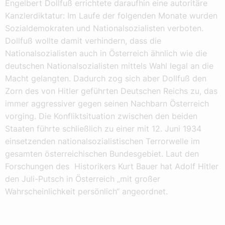
Engelbert Dollfuß errichtete daraufhin eine autoritäre
Kanzlerdiktatur: Im Laufe der folgenden Monate wurden
Sozialdemokraten und Nationalsozialisten verboten.
Dollfuß wollte damit verhindern, dass die
Nationalsozialisten auch in Österreich ähnlich wie die
deutschen Nationalsozialisten mittels Wahl legal an die
Macht gelangten. Dadurch zog sich aber Dollfuß den
Zorn des von Hitler geführten Deutschen Reichs zu, das
immer aggressiver gegen seinen Nachbarn Österreich
vorging. Die Konfliktsituation zwischen den beiden
Staaten führte schließlich zu einer mit 12. Juni 1934
einsetzenden nationalsozialistischen Terrorwelle im
gesamten österreichischen Bundesgebiet. Laut den
Forschungen des Historikers Kurt Bauer hat Adolf Hitler
den Juli-Putsch in Österreich „mit großer
Wahrscheinlichkeit persönlich“ angeordnet.