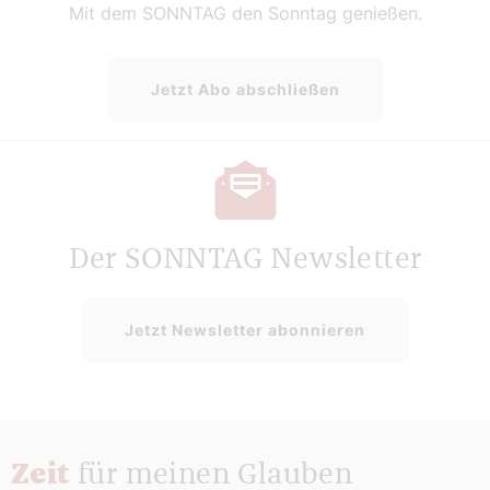
Mit dem SONNTAG den Sonntag genießen.
Jetzt Abo abschließen
Der SONNTAG Newsletter
Jetzt Newsletter abonnieren
Zeit
für meinen Glauben