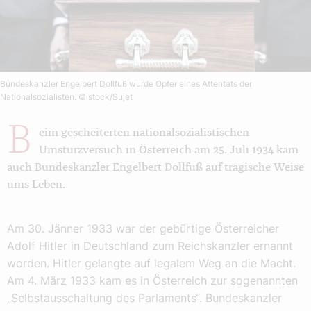
Bundeskanzler Engelbert Dollfuß wurde Opfer eines Attentats der
Nationalsozialisten.
©istock/Sujet
B
eim gescheiterten nationalsozialistischen
Umsturzversuch in Österreich am 25. Juli 1934 kam
auch Bundeskanzler Engelbert Dollfuß auf tragische Weise
ums Leben.
Am 30. Jänner 1933 war der gebürtige Österreicher
Adolf Hitler in Deutschland zum Reichskanzler ernannt
worden. Hitler gelangte auf legalem Weg an die Macht.
Am 4. März 1933 kam es in Österreich zur sogenannten
„Selbstausschaltung des Parlaments“. Bundeskanzler