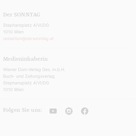
Der SONNTAG
Stephansplatz 4/VI/DG
1010 Wien
redaktion@dersonntag.at
Medieninhaberin
Wiener Dom-Verlag Ges. m.b.H.
Buch- und Zeitungsverlag
Stephansplatz 4/VI/DG
1010 Wien
Youtube
Instagram
Facebook
Folgen Sie uns: