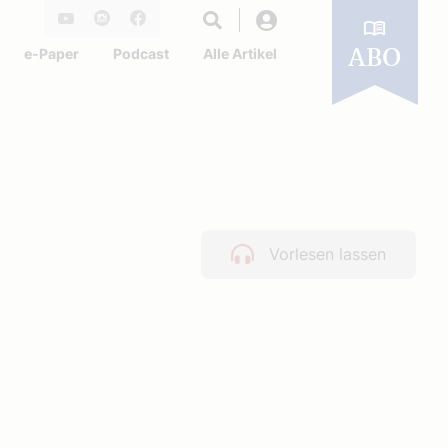
Login
Youtube
Instagram
Facebook
e-Paper
Podcast
Alle Artikel
ABO
Vorlesen lassen