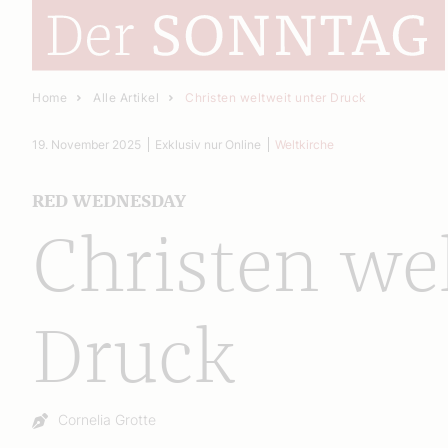
Home
Alle Artikel
Christen weltweit unter Druck
19. November 2025
Exklusiv nur Online
Weltkirche
RED WEDNESDAY
Christen we
Druck
Autor:
Cornelia Grotte