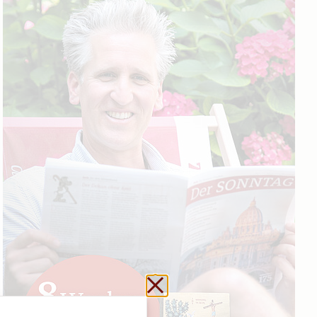
Schließen ohne zu sp