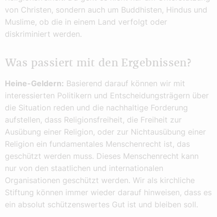
von Christen, sondern auch um Buddhisten, Hindus und
Muslime, ob die in einem Land verfolgt oder
diskriminiert werden.
Was passiert mit den Ergebnissen?
Heine-Geldern:
Basierend darauf können wir mit
interessierten Politikern und Entscheidungsträgern über
die Situation reden und die nachhaltige Forderung
aufstellen, dass Religionsfreiheit, die Freiheit zur
Ausübung einer Religion, oder zur Nichtausübung einer
Religion ein fundamentales Menschenrecht ist, das
geschützt werden muss. Dieses Menschenrecht kann
nur von den staatlichen und internationalen
Organisationen geschützt werden. Wir als kirchliche
Stiftung können immer wieder darauf hinweisen, dass es
ein absolut schützenswertes Gut ist und bleiben soll.