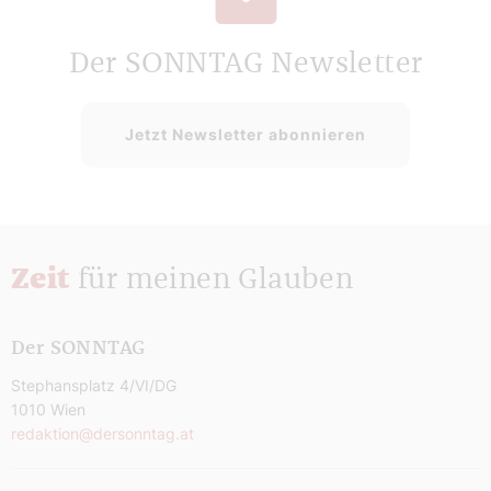
Der SONNTAG Newsletter
Jetzt Newsletter abonnieren
Zeit
für meinen Glauben
Der SONNTAG
Stephansplatz 4/VI/DG
1010 Wien
redaktion@dersonntag.at