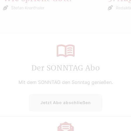
Stefan Kronthaler
Redakti
Der SONNTAG Abo
Mit dem SONNTAG den Sonntag genießen.
Jetzt Abo abschließen