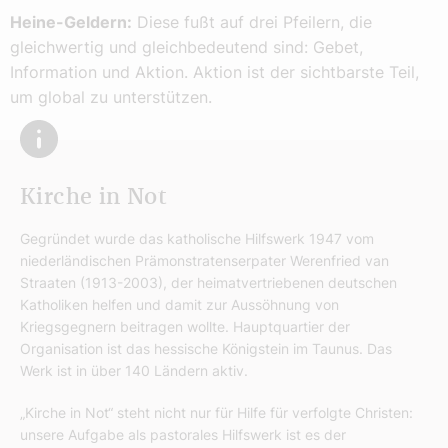
Heine-Geldern:
Diese fußt auf drei Pfeilern, die
gleichwertig und gleichbedeutend sind: Gebet,
Information und Aktion. Aktion ist der sichtbarste Teil,
um global zu unterstützen.
Kirche in Not
Gegründet wurde das katholische Hilfswerk 1947 vom
niederländischen Prämonstratenserpater Werenfried van
Straaten (1913-2003), der heimatvertriebenen deutschen
Katholiken helfen und damit zur Aussöhnung von
Kriegsgegnern beitragen wollte. Hauptquartier der
Organisation ist das hessische Königstein im Taunus. Das
Werk ist in über 140 Ländern aktiv.
„Kirche in Not“ steht nicht nur für Hilfe für verfolgte Christen:
unsere Aufgabe als pastorales Hilfswerk ist es der