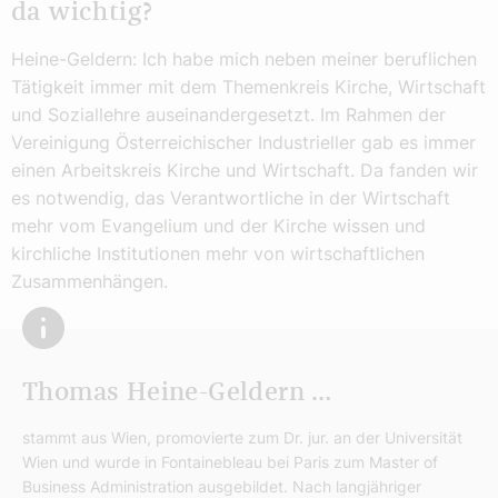
da wichtig?
Heine-Geldern: Ich habe mich neben meiner beruflichen
Tätigkeit immer mit dem Themenkreis Kirche, Wirtschaft
und Soziallehre auseinandergesetzt. Im Rahmen der
Vereinigung Österreichischer Industrieller gab es immer
einen Arbeitskreis Kirche und Wirtschaft. Da fanden wir
es notwendig, das Verantwortliche in der Wirtschaft
mehr vom Evangelium und der Kirche wissen und
kirchliche Institutionen mehr von wirtschaftlichen
Zusammenhängen.
Thomas Heine-Geldern …
stammt aus Wien, promovierte zum Dr. jur. an der Universität
Wien und wurde in Fontainebleau bei Paris zum Master of
Business Administration ausgebildet. Nach langjähriger