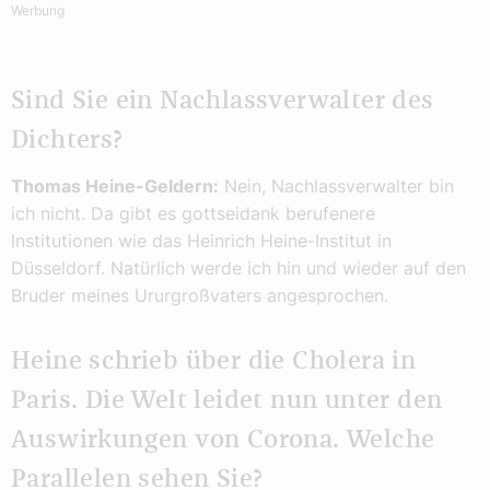
Werbung
Sind Sie ein Nachlassverwalter des
Dichters?
Thomas Heine-Geldern:
Nein, Nachlassverwalter bin
ich nicht. Da gibt es gottseidank berufenere
Institutionen wie das Heinrich Heine-Institut in
Düsseldorf. Natürlich werde ich hin und wieder auf den
Bruder meines Ururgroßvaters angesprochen.
Heine schrieb über die Cholera in
Paris. Die Welt leidet nun unter den
Auswirkungen von Corona. Welche
Parallelen sehen Sie?