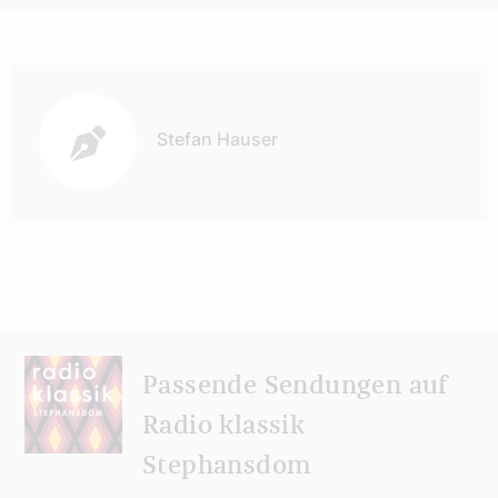
Autor:
Stefan Hauser
Passende Sendungen auf
Radio klassik
Stephansdom