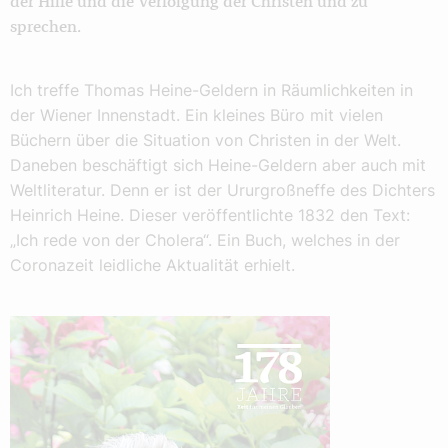
der Hilfe und die Verfolgung der Christen und zu
sprechen.
Ich treffe Thomas Heine-Geldern in Räumlichkeiten in
der Wiener Innenstadt. Ein kleines Büro mit vielen
Büchern über die Situation von Christen in der Welt.
Daneben beschäftigt sich Heine-Geldern aber auch mit
Weltliteratur. Denn er ist der Ururgroßneffe des Dichters
Heinrich Heine. Dieser veröffentlichte 1832 den Text:
„Ich rede von der Cholera“. Ein Buch, welches in der
Coronazeit leidliche Aktualität erhielt.