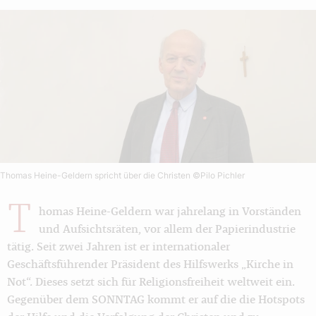
Thomas Heine-Geldern spricht über die Christen
©Pilo Pichler
T
homas Heine-Geldern war jahrelang in Vorständen
und Aufsichtsräten, vor allem der Papierindustrie
tätig. Seit zwei Jahren ist er internationaler
Geschäftsführender Präsident des Hilfswerks „Kirche in
Not“. Dieses setzt sich für Religionsfreiheit weltweit ein.
Gegenüber dem SONNTAG kommt er auf die die Hotspots