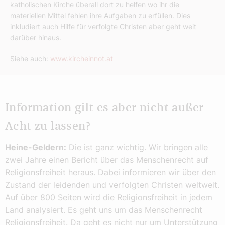
katholischen Kirche überall dort zu helfen wo ihr die
materiellen Mittel fehlen ihre Aufgaben zu erfüllen. Dies
inkludiert auch Hilfe für verfolgte Christen aber geht weit
darüber hinaus.
Siehe auch:
www.kircheinnot.at
Information gilt es aber nicht außer
Acht zu lassen?
Heine-Geldern:
Die ist ganz wichtig. Wir bringen alle
zwei Jahre einen Bericht über das Menschenrecht auf
Religionsfreiheit heraus. Dabei informieren wir über den
Zustand der leidenden und verfolgten Christen weltweit.
Auf über 800 Seiten wird die Religionsfreiheit in jedem
Land analysiert. Es geht uns um das Menschenrecht
Religionsfreiheit. Da geht es nicht nur um Unterstützung