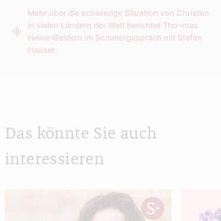
Mehr über die schwierige Situation von Christen
in vielen Ländern der Welt berichtet Tho¬mas
Heine-Geldern im Sommergespräch mit Stefan
Hauser.
Das könnte Sie auch
interessieren