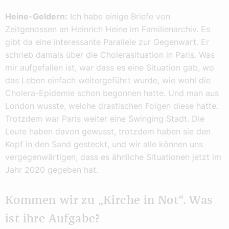
Heine-Geldern:
Ich habe einige Briefe von
Zeitgenossen an Heinrich Heine im Familienarchiv. Es
gibt da eine interessante Parallele zur Gegenwart. Er
schrieb damals über die Cholerasituation in Paris. Was
mir aufgefallen ist, war dass es eine Situation gab, wo
das Leben einfach weitergeführt wurde, wie wohl die
Cholera-Epidemie schon begonnen hatte. Und man aus
London wusste, welche drastischen Folgen diese hatte.
Trotzdem war Paris weiter eine Swinging Stadt. Die
Leute haben davon gewusst, trotzdem haben sie den
Kopf in den Sand gesteckt, und wir alle können uns
vergegenwärtigen, dass es ähnliche Situationen jetzt im
Jahr 2020 gegeben hat.
Kommen wir zu „Kirche in Not“. Was
ist ihre Aufgabe?