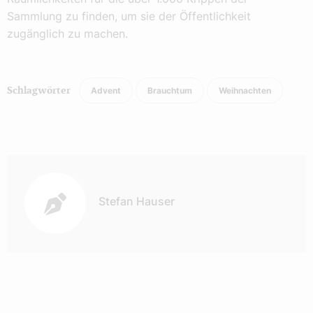
Sammlung zu finden, um sie der Öffentlichkeit
zugänglich zu machen.
Advent
Brauchtum
Weihnachten
Schlagwörter
Autor:
Stefan Hauser