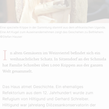
Eine spezielle Krippe in der Sammlung stammt aus dem afrikanischen Uganda.
Eine Art Kugel zum Auseinandernehmen zeigt das Geschehen zu Bethlehem.
©Stefan Hauser
I
n alten Gemäuern im Weinviertel befindet sich ein
weihnachtlicher Schatz. In Sitzendorf an der Schmida
hat Familie Schreiber über 1.000 Krippen aus der ganzen
Welt gesammelt.
Das Haus atmet Geschichte. Ein ehemaliges
Refektorium aus dem 12. Jahrhundert wurde zum
Refugium von Hiltigund und Gerhard Schreiber.
Hiltigund war jahrelang Diözesankonservatorin der