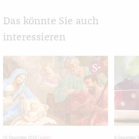
Das könnte Sie auch
interessieren
15. Dezember 2022
|
Leben
6. Dezember 