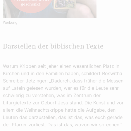
Werbung
Darstellen der biblischen Texte
Warum Krippen seit jeher einen wesentlichen Platz in
Kirchen und in den Familien haben, schildert Roswitha
Schreiber-Jetzinger: „Dadurch, dass früher die Messen
auf Latein gelesen wurden, war es für die Leute sehr
schwierig zu verstehen, was im Zentrum der
Liturgietexte zur Geburt Jesu stand. Die Kunst und vor
allem die Weihnachtskrippe hatte die Aufgabe, den
Leuten das darzustellen, das ist das, was euch gerade
der Pfarrer vorliest. Das ist das, wovon wir sprechen.“