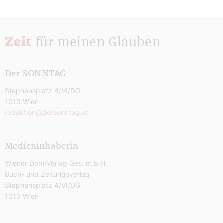
Zeit
für meinen Glauben
Der SONNTAG
Stephansplatz 4/VI/DG
1010 Wien
redaktion@dersonntag.at
Medieninhaberin
Wiener Dom-Verlag Ges. m.b.H.
Buch- und Zeitungsverlag
Stephansplatz 4/VI/DG
1010 Wien