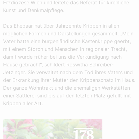
Erzdiözese Wien und leitete das Referat für kirchliche
Kunst und Denkmalpflege.
Das Ehepaar hat über Jahrzehnte Krippen in allen
möglichen Formen und Darstellungen gesammelt. „Mein
Vater hatte eine burgenländische Kastenkrippe geerbt,
mit einem Storch und Menschen in regionaler Tracht,
damit wurde früher bei uns die Verkündigung nach
Hause gebracht“, schildert Roswitha Schreiber-
Jetzinger. Sie verwaltet nach dem Tod ihres Vaters und
der Erkrankung ihrer Mutter den Krippenschatz im Haus.
Der ganze Wohntrakt und die ehemaligen Werkstätten
einer Sattlerei sind bis auf den letzten Platz gefüllt mit
Krippen aller Art.