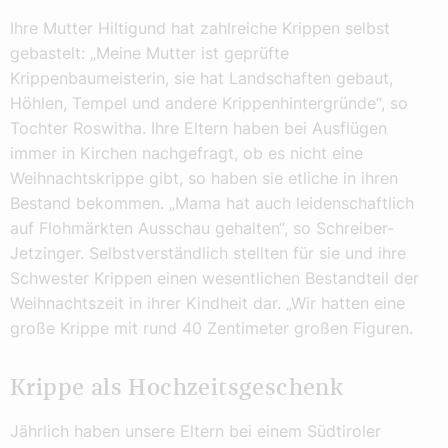
Ihre Mutter Hiltigund hat zahlreiche Krippen selbst
gebastelt: „Meine Mutter ist geprüfte
Krippenbaumeisterin, sie hat Landschaften gebaut,
Höhlen, Tempel und andere Krippenhintergründe“, so
Tochter Roswitha. Ihre Eltern haben bei Ausflügen
immer in Kirchen nachgefragt, ob es nicht eine
Weihnachtskrippe gibt, so haben sie etliche in ihren
Bestand bekommen. „Mama hat auch leidenschaftlich
auf Flohmärkten Ausschau gehalten“, so Schreiber-
Jetzinger. Selbstverständlich stellten für sie und ihre
Schwester Krippen einen wesentlichen Bestandteil der
Weihnachtszeit in ihrer Kindheit dar. „Wir hatten eine
große Krippe mit rund 40 Zentimeter großen Figuren.
Krippe als Hochzeitsgeschenk
Jährlich haben unsere Eltern bei einem Südtiroler