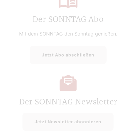
Der SONNTAG Abo
Mit dem SONNTAG den Sonntag genießen.
Jetzt Abo abschließen
Der SONNTAG Newsletter
Jetzt Newsletter abonnieren