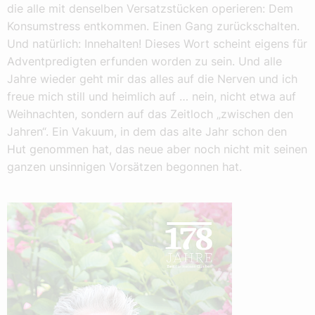
die alle mit denselben Versatzstücken operieren: Dem
Konsumstress entkommen. Einen Gang zurückschalten.
Und natürlich: Innehalten! Dieses Wort scheint eigens für
Adventpredigten erfunden worden zu sein. Und alle
Jahre wieder geht mir das alles auf die Nerven und ich
freue mich still und heimlich auf … nein, nicht etwa auf
Weihnachten, sondern auf das Zeitloch „zwischen den
Jahren“. Ein Vakuum, in dem das alte Jahr schon den
Hut genommen hat, das neue aber noch nicht mit seinen
ganzen unsinnigen Vorsätzen begonnen hat.