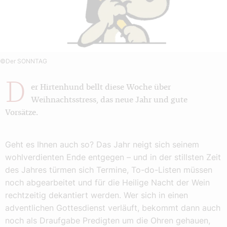
©Der SONNTAG
D
er Hirtenhund bellt diese Woche über
Weihnachtsstress, das neue Jahr und gute
Vorsätze.
Geht es Ihnen auch so? Das Jahr neigt sich seinem
wohlverdienten Ende entgegen – und in der stillsten Zeit
des Jahres türmen sich Termine, To-do-Listen müssen
noch abgearbeitet und für die Heilige Nacht der Wein
rechtzeitig dekantiert werden. Wer sich in einen
adventlichen Gottes­dienst verläuft, bekommt dann auch
noch als Draufgabe Predigten um die Ohren gehauen,