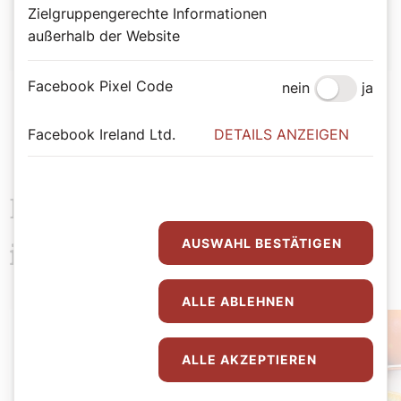
Redaktion
Zielgruppengerechte Informationen
außerhalb der Website
Facebook Pixel Code
nein
ja
Facebook Ireland Ltd.
DETAILS ANZEIGEN
Das könnte Sie auch
AUSWAHL BESTÄTIGEN
interessieren
ALLE ABLEHNEN
ALLE AKZEPTIEREN