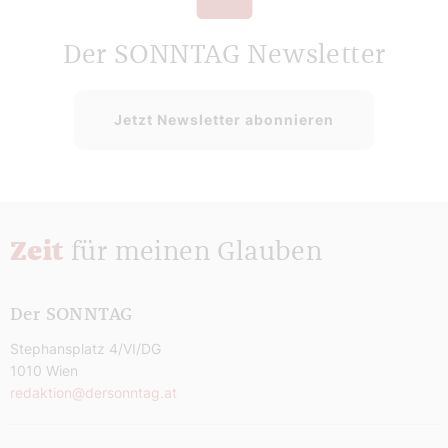
Der SONNTAG Newsletter
Jetzt Newsletter abonnieren
Zeit
für meinen Glauben
Der SONNTAG
Stephansplatz 4/VI/DG
1010 Wien
redaktion@dersonntag.at