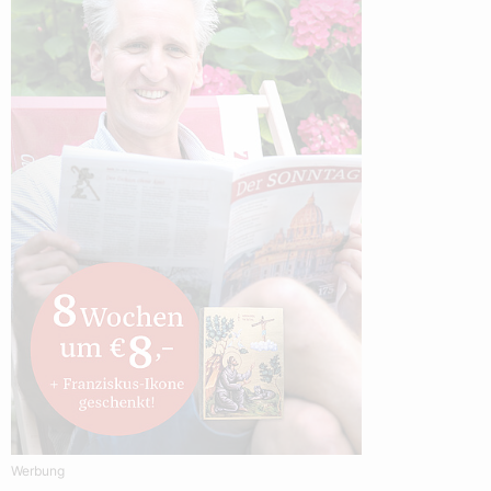
Werbung