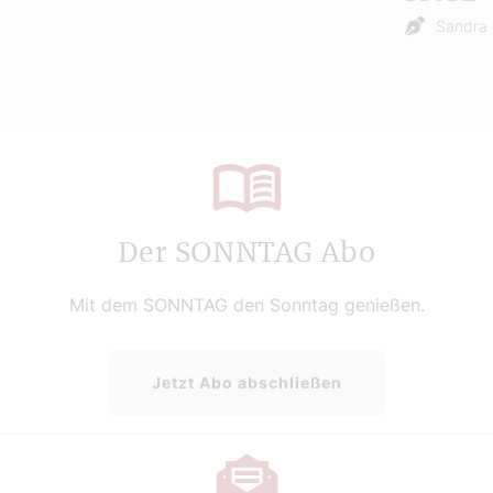
Sandra 
Der SONNTAG Abo
Mit dem SONNTAG den Sonntag genießen.
Jetzt Abo abschließen