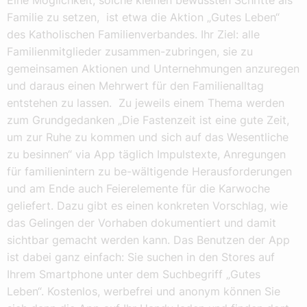
Familie zu setzen, ist etwa die Aktion „Gutes Leben“
des Katholischen Familienverbandes. Ihr Ziel: alle
Familienmitglieder zusammen-zubringen, sie zu
gemeinsamen Aktionen und Unternehmungen anzuregen
und daraus einen Mehrwert für den Familienalltag
entstehen zu lassen. Zu jeweils einem Thema werden
zum Grundgedanken „Die Fastenzeit ist eine gute Zeit,
um zur Ruhe zu kommen und sich auf das Wesentliche
zu besinnen“ via App täglich Impulstexte, Anregungen
für familienintern zu be-wältigende Herausforderungen
und am Ende auch Feierelemente für die Karwoche
geliefert. Dazu gibt es einen konkreten Vorschlag, wie
das Gelingen der Vorhaben dokumentiert und damit
sichtbar gemacht werden kann. Das Benutzen der App
ist dabei ganz einfach: Sie suchen in den Stores auf
Ihrem Smartphone unter dem Suchbegriff „Gutes
Leben“. Kostenlos, werbefrei und anonym können Sie