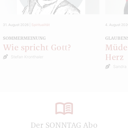
31. August 2026
|
Spiritualität
4. August 202
SOMMERMEINUNG
GLAUBEN
Wie spricht Gott?
Müde 
Herz
Stefan Kronthaler
Sandra 
Der SONNTAG Abo