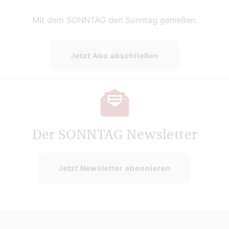
Mit dem SONNTAG den Sonntag genießen.
Jetzt Abo abschließen
Der SONNTAG Newsletter
Jetzt Newsletter abonnieren