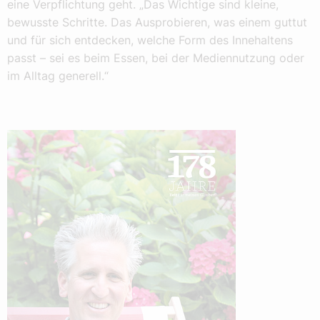
eine Verpflichtung geht. „Das Wichtige sind kleine,
bewusste Schritte. Das Ausprobieren, was einem guttut
und für sich entdecken, welche Form des Innehaltens
passt – sei es beim Essen, bei der Mediennutzung oder
im Alltag generell.“