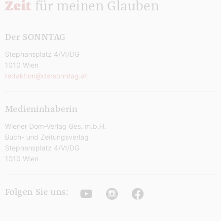
Zeit
für meinen Glauben
Der SONNTAG
Stephansplatz 4/VI/DG
1010 Wien
redaktion@dersonntag.at
Medieninhaberin
Wiener Dom-Verlag Ges. m.b.H.
Buch- und Zeitungsverlag
Stephansplatz 4/VI/DG
1010 Wien
Youtube
Instagram
Facebook
Folgen Sie uns: