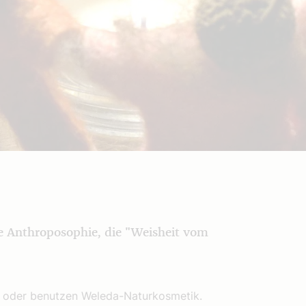
 Anthroposophie, die "Weisheit vom
 oder benutzen Weleda-Naturkosmetik.