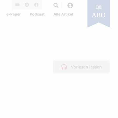
Login
Youtube
Instagram
Facebook
e-Paper
Podcast
Alle Artikel
ABO
Vorlesen lassen