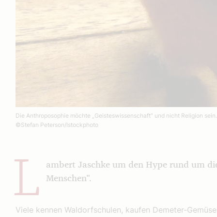
Die Anthroposophie möchte „Geisteswissenschaft“ und nicht Religion sein.
©Stefan Peterson/Istockphoto
L
ambert Jaschke um den Hype rund um die
Menschen".
Viele kennen Waldorfschulen, kaufen Demeter-Gemüse