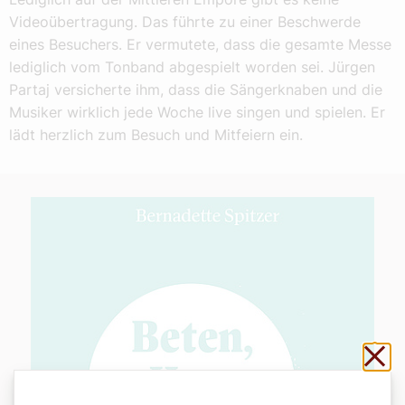
Videoübertragung. Das führte zu einer Beschwerde
eines Besuchers. Er vermutete, dass die gesamte Messe
lediglich vom Tonband abgespielt worden sei. Jürgen
Partaj versicherte ihm, dass die Sängerknaben und die
Musiker wirklich jede Woche live singen und spielen. Er
lädt herzlich zum Besuch und Mitfeiern ein.
Sch