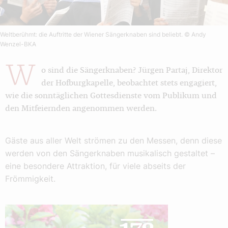
Weltberühmt: die Auftritte der Wiener Sängerknaben sind beliebt.
© Andy
Wenzel-BKA
W
o sind die Sängerknaben? Jürgen Partaj, Direktor
der Hofburgkapelle, beobachtet stets engagiert,
wie die sonntäglichen Gottesdienste vom Publikum und
den Mitfeiernden angenommen werden.
Gäste aus aller Welt strömen zu den Messen, denn diese
werden von den Sängerknaben musikalisch gestaltet –
eine besondere Attraktion, für viele abseits der
Frömmigkeit.