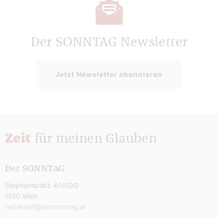
Der SONNTAG Newsletter
Jetzt Newsletter abonnieren
Zeit
für meinen Glauben
Der SONNTAG
Stephansplatz 4/VI/DG
1010 Wien
redaktion@dersonntag.at