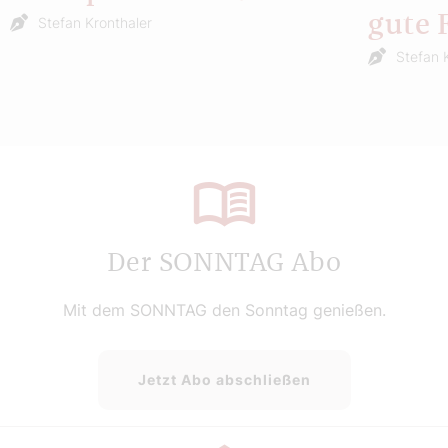
gute 
Stefan Kronthaler
Stefan 
Der SONNTAG Abo
Mit dem SONNTAG den Sonntag genießen.
Jetzt Abo abschließen