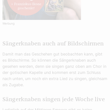
Werbung
Sängerknaben auch auf Bildschirmen
Damit man das Geschehen gut beobachten kann, gibt
es Bildschirme. So können die Sängerknaben auch
gesehen werden, denn sie singen ganz oben am Chor in
der gotischen Kapelle und kommen erst zum Schluss
nach unten, um noch ein extra Lied zu singen, gleichsam
als Zugabe.
Sängerknaben singen jede Woche live
Lediglich auf der Mittleren Empore gibt es keine