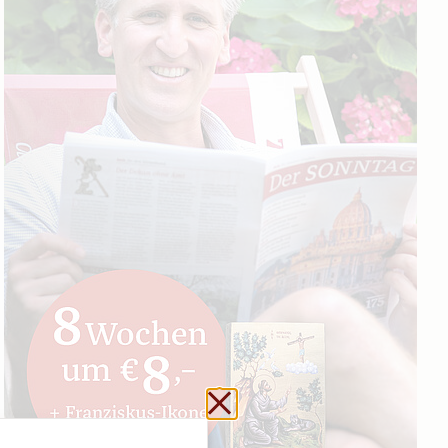
Schließen ohne zu sp