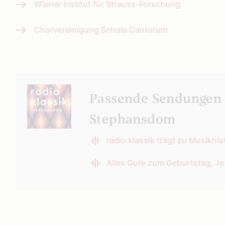
Wiener Institut für Strauss-Forschung
Chorvereinigung Schola Cantorum
Passende Sendungen a
Stephansdom
radio klassik trägt zu Musikhis
Alles Gute zum Geburtstag, J