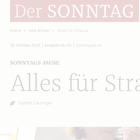
Home
Alle Artikel
Alles für Strauss
26. Oktober 2025
Ausgabe Nr. 43
Sonntagsjause
SONNTAGS-JAUSE
Alles für St
Autor:
Sophie Lauringer