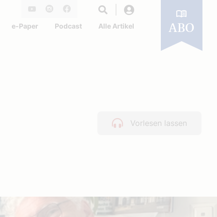
Login
Youtube
Instagram
Facebook
e-Paper
Podcast
Alle Artikel
ABO
Vorlesen lassen