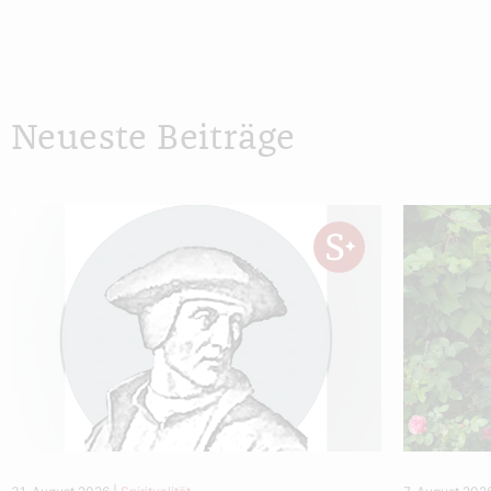
Neueste Beiträge