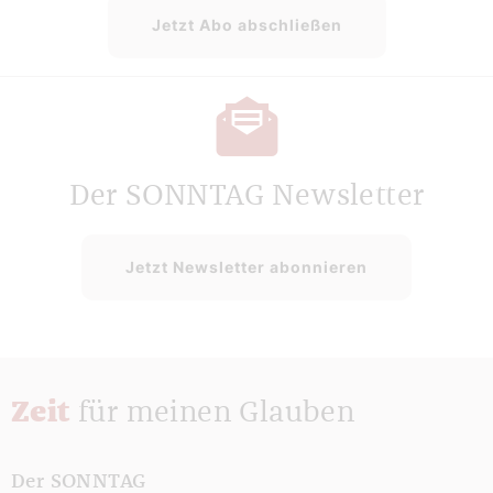
Jetzt Abo abschließen
Der SONNTAG Newsletter
Jetzt Newsletter abonnieren
Zeit
für meinen Glauben
Der SONNTAG