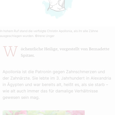
In hohem Ruf stand die verfolgte Christin Apollonia, als ihr alle Zähne
ausgeschlagen wurden.
©Irene Unger
W
öchentliche Heilige, vorgestellt von Bernadette
Spitzer.
Apollonia ist die Patronin gegen Zahnschmerzen und
der Zahnärzte. Sie lebte im 3. Jahrhundert in Alexandria
in Ägypten und war bereits alt, heißt es, als sie starb –
wie alt auch immer das für damalige Verhältnisse
gewesen sein mag.