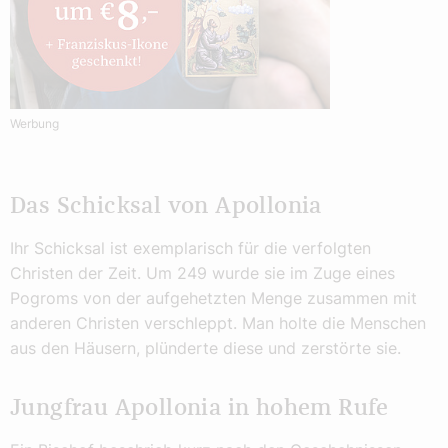
Werbung
Das Schicksal von Apollonia
Ihr Schicksal ist exemplarisch für die verfolgten
Christen der Zeit. Um 249 wurde sie im Zuge eines
Pogroms von der aufgehetzten Menge zusammen mit
anderen Christen verschleppt. Man holte die Menschen
aus den Häusern, plünderte diese und zerstörte sie.
Jungfrau Apollonia in hohem Rufe