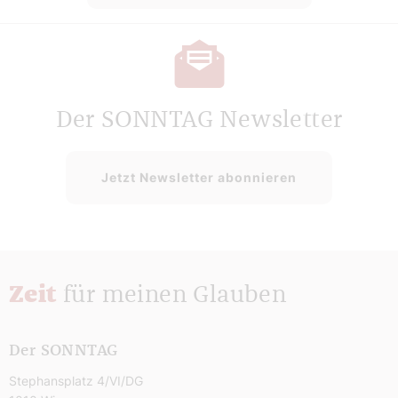
Der SONNTAG Newsletter
Jetzt Newsletter abonnieren
Zeit
für meinen Glauben
Der SONNTAG
Stephansplatz 4/VI/DG