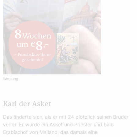
Werbung
Karl der Asket
Das änderte sich, als er mit 24 plötzlich seinen Bruder
verlor. Er wurde ein Asket und Priester und bald
Erzbischof von Mailand, das damals eine