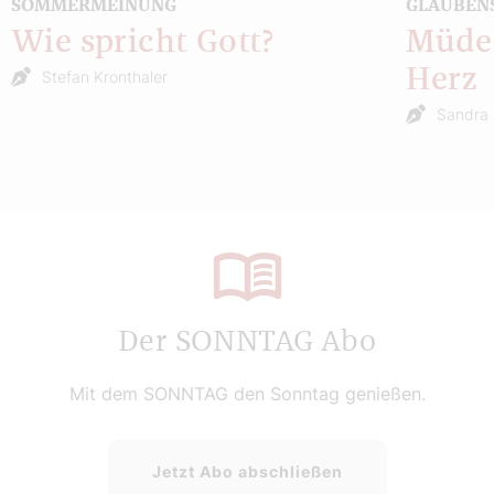
SOMMERMEINUNG
GLAUBEN
Wie spricht Gott?
Müde 
Herz
Stefan Kronthaler
Sandra 
Der SONNTAG Abo
Mit dem SONNTAG den Sonntag genießen.
Jetzt Abo abschließen