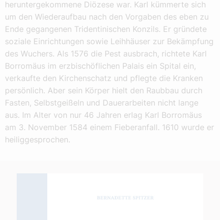
heruntergekommene Diözese war. Karl kümmerte sich
um den Wiederaufbau nach den Vorgaben des eben zu
Ende gegangenen Tridentinischen Konzils. Er gründete
soziale Einrichtungen sowie Leihhäuser zur Bekämpfung
des Wuchers. Als 1576 die Pest ausbrach, richtete Karl
Borromäus im erzbischöflichen Palais ein Spital ein,
verkaufte den Kirchenschatz und pflegte die Kranken
persönlich. Aber sein Körper hielt den Raubbau durch
Fasten, Selbstgeißeln und Dauerarbeiten nicht lange
aus. Im Alter von nur 46 Jahren erlag Karl Borromäus
am 3. November 1584 einem Fieberanfall. 1610 wurde er
heiliggesprochen.