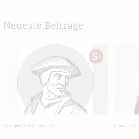
Neueste Beiträge
31. August 2026
|
Spiritualität
4. August 202