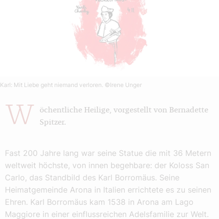
Karl: Mit Liebe geht niemand verloren.
©Irene Unger
W
öchentliche Heilige, vorgestellt von Bernadette
Spitzer.
Fast 200 Jahre lang war seine Statue die mit 36 Metern
weltweit höchste, von innen begehbare: der Koloss San
Carlo, das Standbild des Karl Borromäus. Seine
Heimatgemeinde Arona in Italien errichtete es zu seinen
Ehren. Karl Borromäus kam 1538 in Arona am Lago
Maggiore in einer einflussreichen Adelsfamilie zur Welt.