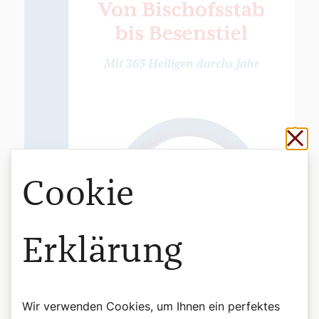
Sch
Cookie
Erklärung
Wir verwenden Cookies, um Ihnen ein perfektes