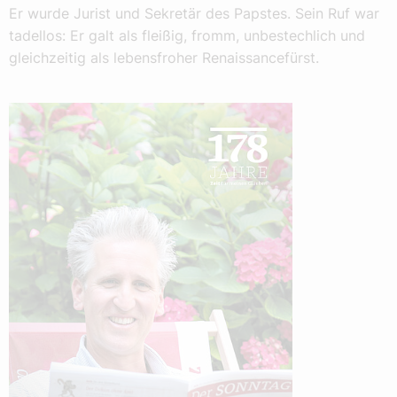
Er wurde Jurist und Sekretär des Papstes. Sein Ruf war
tadellos: Er galt als fleißig, fromm, unbestechlich und
gleichzeitig als lebensfroher Renaissancefürst.