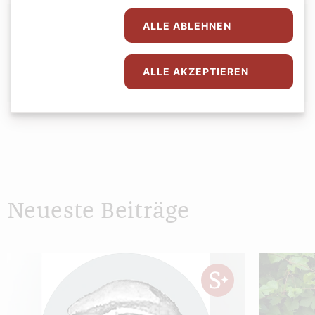
Autor:
ALLE ABLEHNEN
Redaktion
ALLE AKZEPTIEREN
Neueste Beiträge