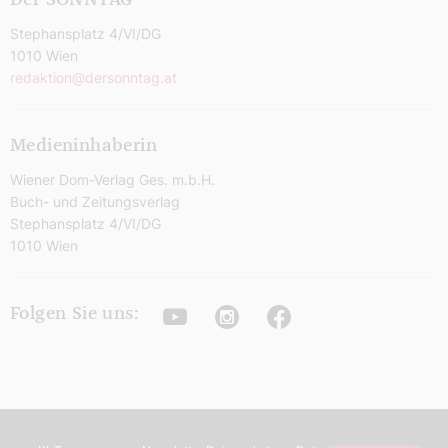
Der SONNTAG
Stephansplatz 4/VI/DG
1010 Wien
redaktion@dersonntag.at
Medieninhaberin
Wiener Dom-Verlag Ges. m.b.H.
Buch- und Zeitungsverlag
Stephansplatz 4/VI/DG
1010 Wien
Youtube
Instagram
Facebook
Folgen Sie uns: