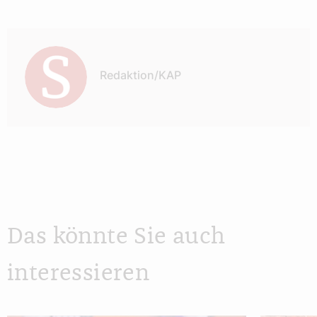
Autor:
Redaktion/KAP
Das könnte Sie auch
interessieren