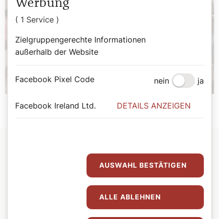
Werbung
( 1 Service )
Zielgruppengerechte Informationen
außerhalb der Website
Facebook Pixel Code
nein
ja
Facebook Ireland Ltd.
DETAILS ANZEIGEN
AUSWAHL BESTÄTIGEN
ALLE ABLEHNEN