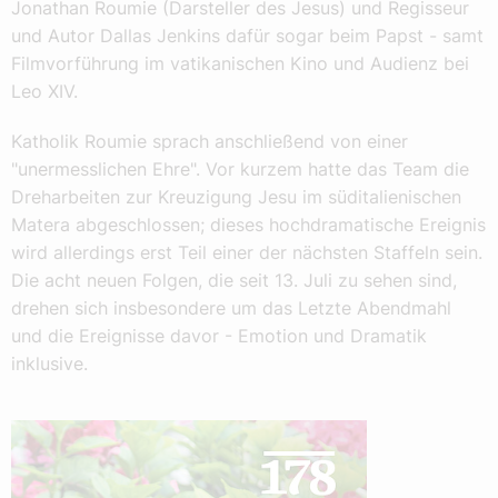
Jonathan Roumie (Darsteller des Jesus) und Regisseur
und Autor Dallas Jenkins dafür sogar beim Papst - samt
Filmvorführung im vatikanischen Kino und Audienz bei
Leo XIV.
Katholik Roumie sprach anschließend von einer
"unermesslichen Ehre". Vor kurzem hatte das Team die
Dreharbeiten zur Kreuzigung Jesu im süditalienischen
Matera abgeschlossen; dieses hochdramatische Ereignis
wird allerdings erst Teil einer der nächsten Staffeln sein.
Die acht neuen Folgen, die seit 13. Juli zu sehen sind,
drehen sich insbesondere um das Letzte Abendmahl
und die Ereignisse davor - Emotion und Dramatik
inklusive.