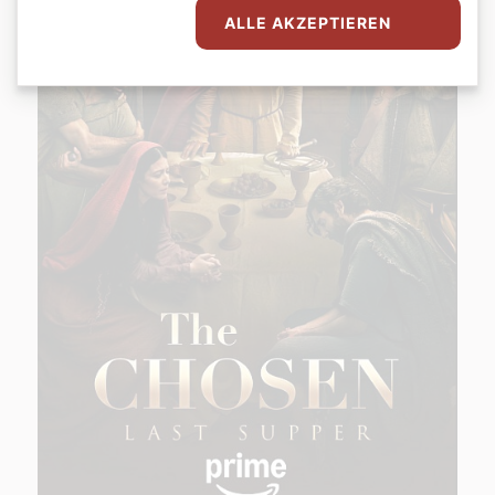
ALLE AKZEPTIEREN