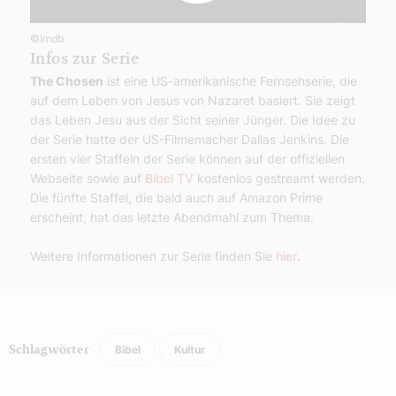
©Imdb
Infos zur Serie
The Chosen
ist eine US-amerikanische Fernsehserie, die
auf dem Leben von Jesus von Nazaret basiert. Sie zeigt
das Leben Jesu aus der Sicht seiner Jünger. Die Idee zu
der Serie hatte der US-Filmemacher Dallas Jenkins. Die
ersten vier Staffeln der Serie können auf der offiziellen
Webseite sowie auf
Bibel TV
kostenlos gestreamt werden.
Die fünfte Staffel, die bald auch auf Amazon Prime
erscheint, hat das letzte Abendmahl zum Thema.
Weitere Informationen zur Serie finden Sie
hier
.
Bibel
Kultur
Schlagwörter