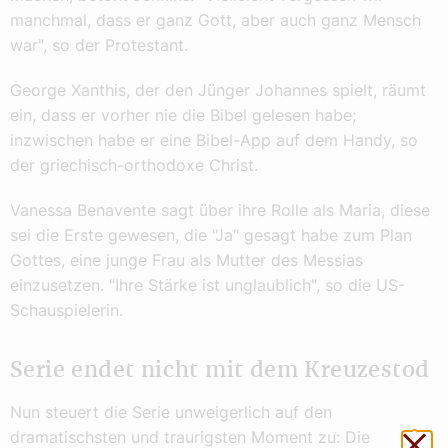
manchmal, dass er ganz Gott, aber auch ganz Mensch
war", so der Protestant.
George Xanthis, der den Jünger Johannes spielt, räumt
ein, dass er vorher nie die Bibel gelesen habe;
inzwischen habe er eine Bibel-App auf dem Handy, so
der griechisch-orthodoxe Christ.
Vanessa Benavente sagt über ihre Rolle als Maria, diese
sei die Erste gewesen, die "Ja" gesagt habe zum Plan
Gottes, eine junge Frau als Mutter des Messias
einzusetzen. "Ihre Stärke ist unglaublich", so die US-
Schauspielerin.
Serie endet nicht mit dem Kreuzestod
Nun steuert die Serie unweigerlich auf den
Sch
dramatischsten und traurigsten Moment zu: Die