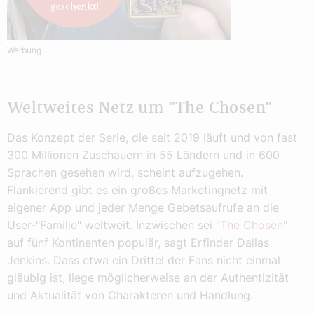
Werbung
Weltweites Netz um "The Chosen"
Das Konzept der Serie, die seit 2019 läuft und von fast
300 Millionen Zuschauern in 55 Ländern und in 600
Sprachen gesehen wird, scheint aufzugehen.
Flankierend gibt es ein großes Marketingnetz mit
eigener App und jeder Menge Gebetsaufrufe an die
User-"Familie" weltweit. Inzwischen sei
"The Chosen"
auf fünf Kontinenten populär, sagt Erfinder Dallas
Jenkins. Dass etwa ein Drittel der Fans nicht einmal
gläubig ist, liege möglicherweise an der Authentizität
und Aktualität von Charakteren und Handlung.