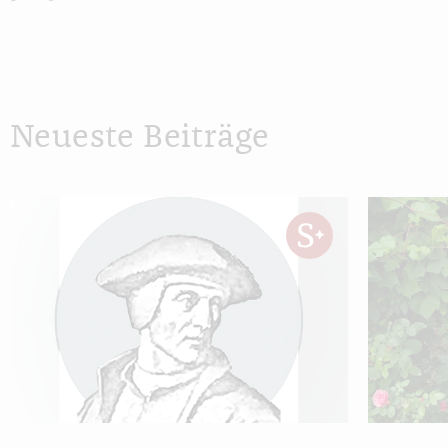
Neueste Beiträge