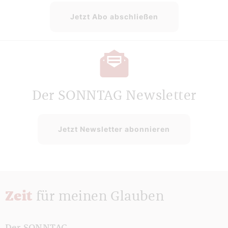
Jetzt Abo abschließen
Der SONNTAG Newsletter
Jetzt Newsletter abonnieren
Zeit
für meinen Glauben