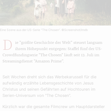
Eine Szene aus der US-Serie "The Chosen".
©Screenshot/Imdb
D
ie "größte Geschichte der Welt" steuert langsam
ihrem Höhepunkt entgegen: Staffel fünf der US-
Crowdfundingserie "The Chosen" läuft seit 13. Juli im
Streamingdienst "Amazon Prime".
Seit Wochen dreht sich das Werbekarussell für die
aufwändig erzählte Lebensgeschichte von Jesus
Christus und seinen Gefährten auf Hochtouren im
Serien-Universum von "The Chosen".
Kürzlich war die gesamte Filmcrew um Hauptdarsteller