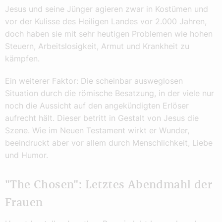
Jesus und seine Jünger agieren zwar in Kostümen und
vor der Kulisse des Heiligen Landes vor 2.000 Jahren,
doch haben sie mit sehr heutigen Problemen wie hohen
Steuern, Arbeitslosigkeit, Armut und Krankheit zu
kämpfen.
Ein weiterer Faktor: Die scheinbar ausweglosen
Situation durch die römische Besatzung, in der viele nur
noch die Aussicht auf den angekündigten Erlöser
aufrecht hält. Dieser betritt in Gestalt von Jesus die
Szene. Wie im Neuen Testament wirkt er Wunder,
beeindruckt aber vor allem durch Menschlichkeit, Liebe
und Humor.
"The Chosen": Letztes Abendmahl der
Frauen