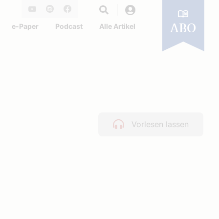
Login
Youtube
Instagram
Facebook
e-Paper
Podcast
Alle Artikel
ABO
Vorlesen lassen