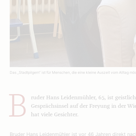
Das „Stadtpilgern“ ist für Menschen, die eine kleine Auszeit vom Alltag m
B
ruder Hans Leidenmühler, 65, ist geistlich
Gesprächsinsel auf der Freyung in der Wi
hat viele Gesichter.
Bruder Hans Leidenmühler ist vor 46 Jahren direkt nac