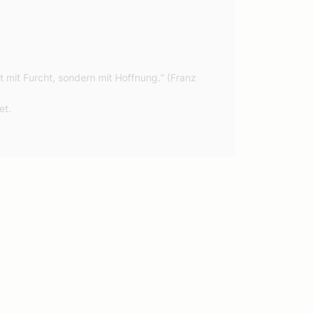
mit Furcht, sondern mit Hoffnung.“ (Franz
et.