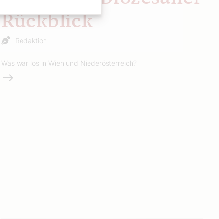
Rückblick
Redaktion
Was war los in Wien und Niederösterreich?
Weiterlesen