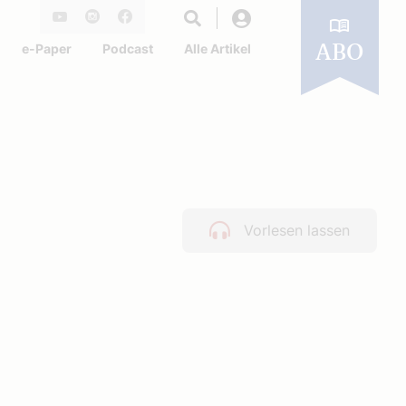
Login
Youtube
Instagram
Facebook
e-Paper
Podcast
Alle Artikel
ABO
Vorlesen lassen