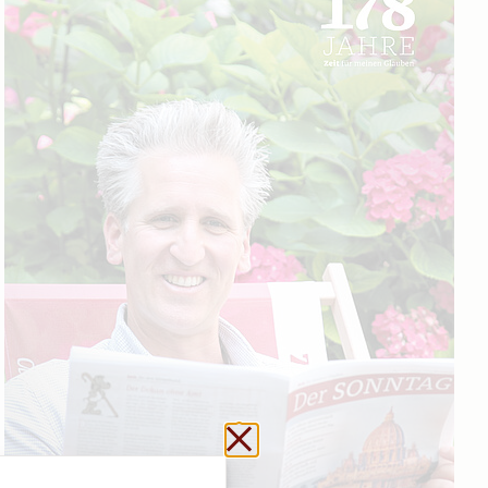
Schließen ohne zu sp