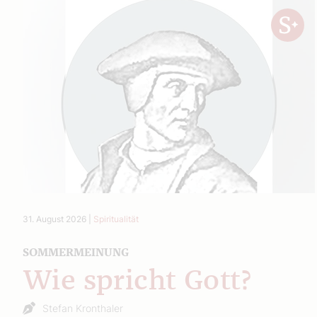
31. August 2026
|
Spiritualität
SOMMERMEINUNG
Wie spricht Gott?
Stefan Kronthaler