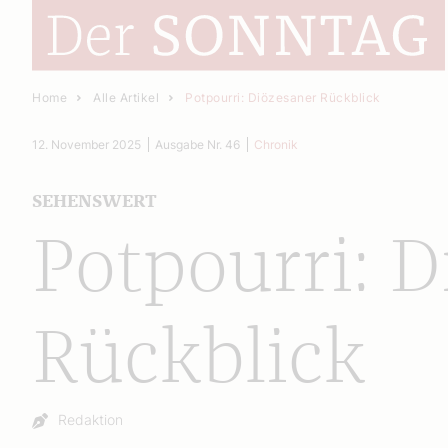
Home
Alle Artikel
Potpourri: Diözesaner Rückblick
12. November 2025
Ausgabe Nr. 46
Chronik
SEHENSWERT
Potpourri: D
Rückblick
Autor:
Redaktion