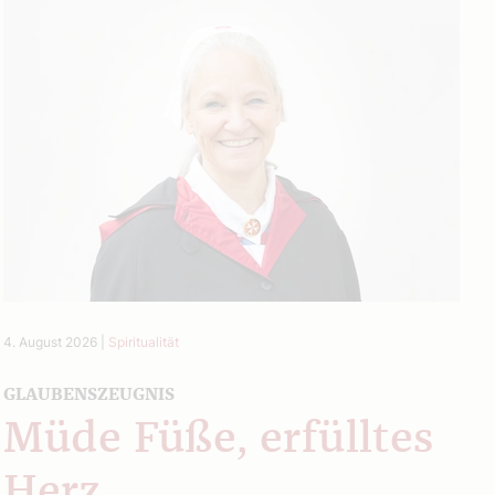
4. August 2026
|
Spiritualität
GLAUBENSZEUGNIS
Müde Füße, erfülltes
Herz