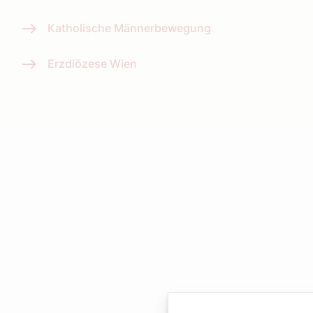
Katholische Männerbewegung
Erzdiözese Wien