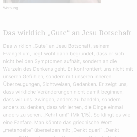
Werbung
Das wirklich „Gute“ an Jesu Botschaft
Das wirklich „Gute“ an Jesu Botschaft, seinem
Evangelium, liegt wohl darin begründet, dass er sich
nicht bei den Symptomen aufhält, sondern an die
Wurzeln des Denkens geht. Er konfrontiert uns nicht mit
unseren Gefühlen, sondern mit unseren inneren
Überzeugungen, Sichtweisen, Gedanken. Er zeigt uns,
dass wirkliche Veränderungen nicht damit beginnen,
dass wir uns zwingen, anders zu handeln, sondern
anders zu denken, dass wir lernen, die Dinge einmal
anders zu sehen. „Kehrt um!“ (Mk 1,15). So klingt es wie
eine Fanfare. Man könnte das griechische Wort
„metanoeite“ übersetzen mit: „Denkt quer!“ „Denkt