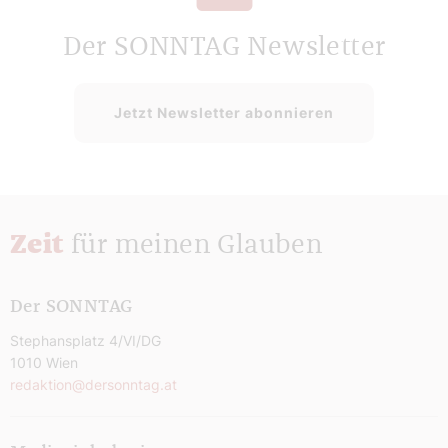
Der SONNTAG Newsletter
Jetzt Newsletter abonnieren
Zeit
für meinen Glauben
Der SONNTAG
Stephansplatz 4/VI/DG
1010 Wien
redaktion@dersonntag.at