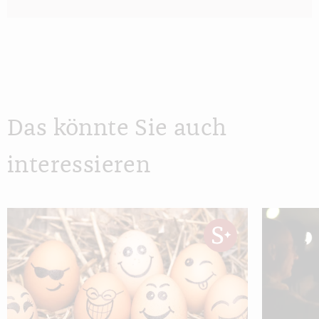
Das könnte Sie auch
interessieren