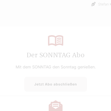
Stefan 
Der SONNTAG Abo
Mit dem SONNTAG den Sonntag genießen.
Jetzt Abo abschließen