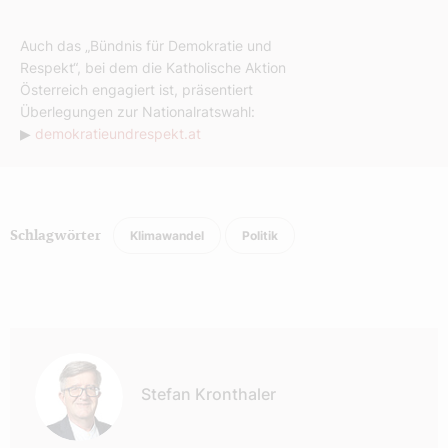
Auch das „Bündnis für Demokratie und
Respekt“, bei dem die Katholische Aktion
Österreich engagiert ist, präsentiert
Überlegungen zur Nationalratswahl:
▶
demokratieundrespekt.at
Klimawandel
Politik
Schlagwörter
Autor:
Stefan Kronthaler