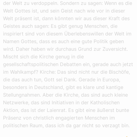
der Welt zu verdoppeln. Sondern zu sagen: Wenn es die
Welt Gottes ist, und sein Geist nach wie vor in dieser
Welt präsent ist, dann könnten wir aus dieser Kraft des
Geistes auch sagen: Es gibt genug Menschen, die
inspiriert sind von diesem Überlebenswillen der Welt im
Namen Gottes, dass es auch eine gute Politik geben
wird. Daher haben wir durchaus Grund zur Zuversicht.
Mischt sich die Kirche genug in die
gesellschaftspolitischen Debatten ein, gerade auch jetzt
im Wahlkampf? Kirche: Das sind nicht nur die Bischöfe,
die das auch tun, Gott sei Dank. Gerade in Europa,
besonders in Deutschland, gibt es klare und kantige
Stellungnahmen. Aber die Kirche, das sind auch kleine
Netzwerke, das sind Initiativen in der Katholischen
Aktion, das ist der Laienrat. Es gibt eine äußerst bunte
Präsenz von christlich engagierten Menschen im
politischen Raum, dass ich da gar nicht so verzagt bin.