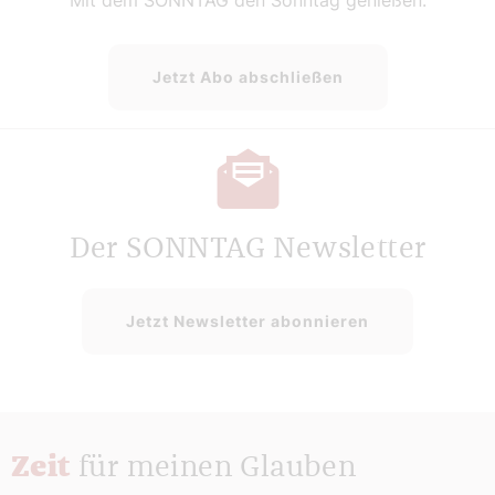
Mit dem SONNTAG den Sonntag genießen.
Jetzt Abo abschließen
Der SONNTAG Newsletter
Jetzt Newsletter abonnieren
Zeit
für meinen Glauben