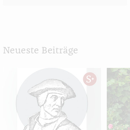
Neueste Beiträge