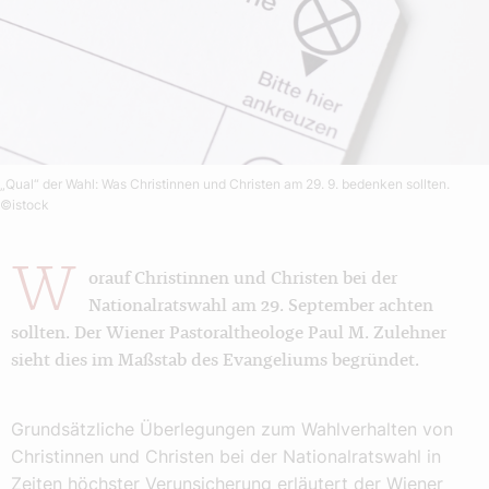
„Qual“ der Wahl: Was Christinnen und Christen am 29. 9. bedenken sollten.
©istock
W
orauf Christinnen und Christen bei der
Nationalratswahl am 29. September achten
sollten. Der Wiener Pastoraltheologe Paul M. Zulehner
sieht dies im Maßstab des Evangeliums begründet.
Grundsätzliche Überlegungen zum Wahlverhalten von
Christinnen und Christen bei der Nationalratswahl in
Zeiten höchster Verunsicherung erläutert der Wiener