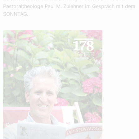
Pastoraltheologe Paul M. Zulehner im Gespräch mit dem
SONNTAG.