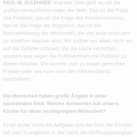
PAUL M. ZULEHNER
: In erster Linie geht es um die
großen Herausforderungen der Welt: Das ist die Frage
des Friedens, das ist die Frage des Klimanotstandes,
das ist die Frage der Migration, das ist die
Roboterisierung der Wirtschaft, die uns auch noch sehr
zu schaffen machen wird. Wir sollten vor allem nicht nur
auf die Gefühle schauen, die die Leute vermitteln,
sondern was sagen die Politikerinnen und Politiker zu
diesen Inhalten: Wie kommt man zu einem gerechten
Frieden oder wie kann man den Klimanotstand
bearbeiten?
Die Menschen haben große Ängste in einer
taumelnden Welt. Welche Antworten hat unsere
Kirche für diese verängstigten Menschen?
Es ist sicher nicht die Aufgabe und der Sinn der Kirchen,
mit dem Evangelium in der Hand die Hoffnungslosigkeit