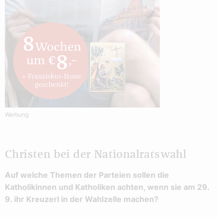
Werbung
Christen bei der Nationalratswahl
Auf welche Themen der Parteien sollen die
Katholikinnen und Katholiken achten, wenn sie am 29.
9. ihr Kreuzerl in der Wahlzelle machen?