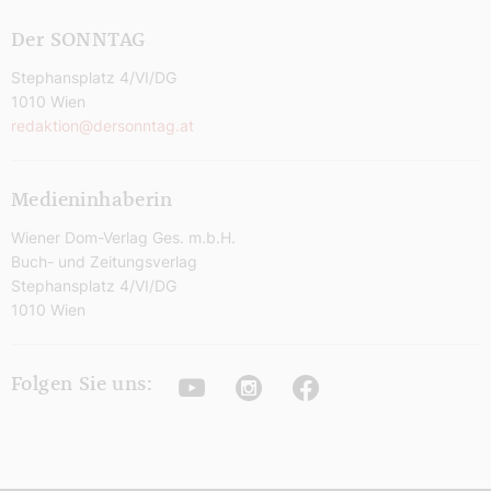
Der SONNTAG
Stephansplatz 4/VI/DG
1010 Wien
redaktion@dersonntag.at
Medieninhaberin
Wiener Dom-Verlag Ges. m.b.H.
Buch- und Zeitungsverlag
Stephansplatz 4/VI/DG
1010 Wien
Youtube
Instagram
Facebook
Folgen Sie uns: