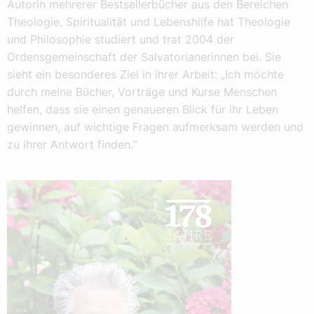
Autorin mehrerer Bestsellerbücher aus den Bereichen
Theologie, Spiritualität und Lebenshilfe hat Theologie
und Philosophie studiert und trat 2004 der
Ordensgemeinschaft der Salvatorianerinnen bei. Sie
sieht ein besonderes Ziel in ihrer Arbeit: „Ich möchte
durch meine Bücher, Vorträge und Kurse Menschen
helfen, dass sie einen genaueren Blick für ihr Leben
gewinnen, auf wichtige Fragen aufmerksam werden und
zu ihrer Antwort finden.“