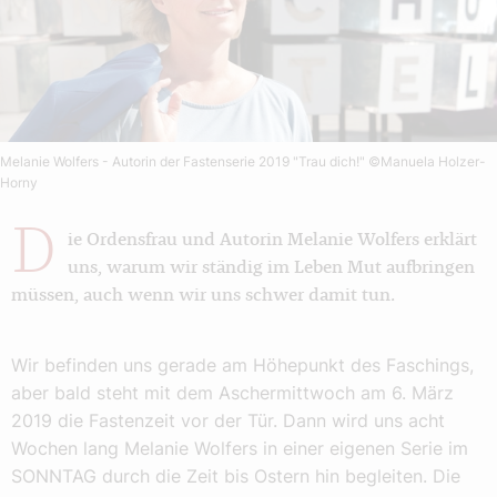
Melanie Wolfers - Autorin der Fastenserie 2019 "Trau dich!"
©Manuela Holzer-
Horny
D
ie Ordensfrau und Autorin Melanie Wolfers erklärt
uns, warum wir ständig im Leben Mut aufbringen
müssen, auch wenn wir uns schwer damit tun.
Wir befinden uns gerade am Höhepunkt des Faschings,
aber bald steht mit dem Aschermittwoch am 6. März
2019 die Fastenzeit vor der Tür. Dann wird uns acht
Wochen lang Melanie Wolfers in einer eigenen Serie im
SONNTAG durch die Zeit bis Ostern hin begleiten. Die