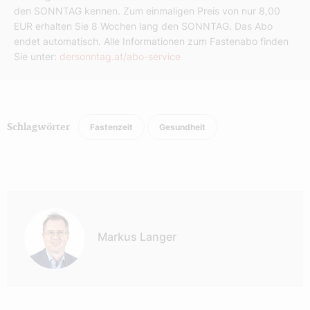
den SONNTAG kennen. Zum einmaligen Preis von nur 8,00
EUR erhalten Sie 8 Wochen lang den SONNTAG. Das Abo
endet automatisch. Alle Informationen zum Fastenabo finden
Sie unter:
dersonntag.at/abo-service
Fastenzeit
Gesundheit
Schlagwörter
Autor:
Markus Langer