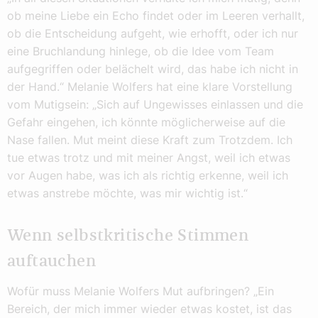
ob meine Liebe ein Echo findet oder im Leeren verhallt,
ob die Entscheidung aufgeht, wie erhofft, oder ich nur
eine Bruchlandung hinlege, ob die Idee vom Team
aufgegriffen oder belächelt wird, das habe ich nicht in
der Hand.“ Melanie Wolfers hat eine klare Vorstellung
vom Mutigsein: „Sich auf Ungewisses einlassen und die
Gefahr eingehen, ich könnte möglicherweise auf die
Nase fallen. Mut meint diese Kraft zum Trotzdem. Ich
tue etwas trotz und mit meiner Angst, weil ich etwas
vor Augen habe, was ich als richtig erkenne, weil ich
etwas anstrebe möchte, was mir wichtig ist.“
Wenn selbstkritische Stimmen
auftauchen
Wofür muss Melanie Wolfers Mut aufbringen? „Ein
Bereich, der mich immer wieder etwas kostet, ist das