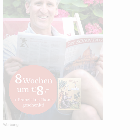
Werbung