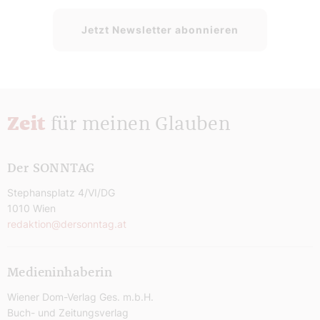
Jetzt Newsletter abonnieren
Zeit
für meinen Glauben
Der SONNTAG
Stephansplatz 4/VI/DG
1010 Wien
redaktion@dersonntag.at
Medieninhaberin
Wiener Dom-Verlag Ges. m.b.H.
Buch- und Zeitungsverlag