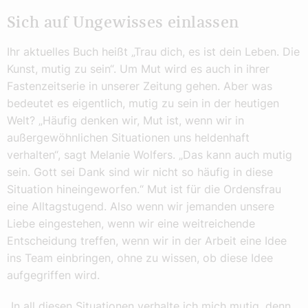
Sich auf Ungewisses einlassen
Ihr aktuelles Buch heißt „Trau dich, es ist dein Leben. Die
Kunst, mutig zu sein“. Um Mut wird es auch in ihrer
Fastenzeitserie in unserer Zeitung gehen. Aber was
bedeutet es eigentlich, mutig zu sein in der heutigen
Welt? „Häufig denken wir, Mut ist, wenn wir in
außergewöhnlichen Situationen uns heldenhaft
verhalten“, sagt Melanie Wolfers. „Das kann auch mutig
sein. Gott sei Dank sind wir nicht so häufig in diese
Situation hineingeworfen.“ Mut ist für die Ordensfrau
eine Alltagstugend. Also wenn wir jemanden unsere
Liebe eingestehen, wenn wir eine weitreichende
Entscheidung treffen, wenn wir in der Arbeit eine Idee
ins Team einbringen, ohne zu wissen, ob diese Idee
aufgegriffen wird.
„In all diesen Situationen verhalte ich mich mutig, denn