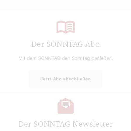
Der SONNTAG Abo
Mit dem SONNTAG den Sonntag genießen.
Jetzt Abo abschließen
Der SONNTAG Newsletter