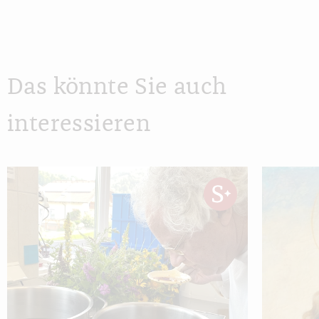
Das könnte Sie auch
interessieren