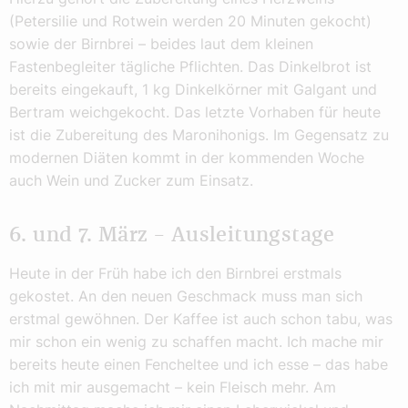
(Petersilie und Rotwein werden 20 Minuten gekocht)
sowie der Birnbrei – beides laut dem kleinen
Fastenbegleiter tägliche Pflichten. Das Dinkelbrot ist
bereits eingekauft, 1 kg Dinkelkörner mit Galgant und
Bertram weichgekocht. Das letzte Vorhaben für heute
ist die Zubereitung des Maronihonigs. Im Gegensatz zu
modernen Diäten kommt in der kommenden Woche
auch Wein und Zucker zum Einsatz.
6. und 7. März – Ausleitungstage
Heute in der Früh habe ich den Birnbrei erstmals
gekostet. An den neuen Geschmack muss man sich
erstmal gewöhnen. Der Kaffee ist auch schon tabu, was
mir schon ein wenig zu schaffen macht. Ich mache mir
bereits heute einen Fencheltee und ich esse – das habe
ich mit mir ausgemacht – kein Fleisch mehr. Am