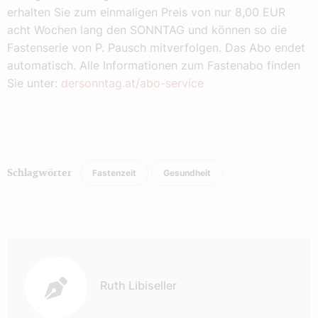
erhalten Sie zum einmaligen Preis von nur 8,00 EUR
acht Wochen lang den SONNTAG und können so die
Fastenserie von P. Pausch mitverfolgen. Das Abo endet
automatisch. Alle Informationen zum Fastenabo finden
Sie unter:
dersonntag.at/abo-service
Fastenzeit
Gesundheit
Schlagwörter
Autor:
Ruth Libiseller