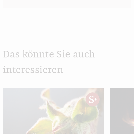
Das könnte Sie auch
interessieren