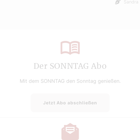
Sandra 
Der SONNTAG Abo
Mit dem SONNTAG den Sonntag genießen.
Jetzt Abo abschließen