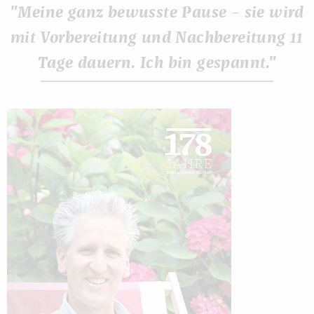
"Meine ganz bewusste Pause – sie wird
mit Vorbereitung und Nachbereitung 11
Tage dauern. Ich bin gespannt."