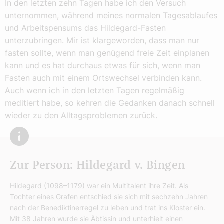
In den letzten zehn Tagen habe ich den Versuch
unternommen, während meines normalen Tagesablaufes
und Arbeitspensums das Hildegard-Fasten
unterzubringen. Mir ist klargeworden, dass man nur
fasten sollte, wenn man genügend freie Zeit einplanen
kann und es hat durchaus etwas für sich, wenn man
Fasten auch mit einem Ortswechsel verbinden kann.
Auch wenn ich in den letzten Tagen regelmäßig
meditiert habe, so kehren die Gedanken danach schnell
wieder zu den Alltagsproblemen zurück.
Zur Person: Hildegard v. Bingen
Hildegard (1098–1179) war ein Multitalent ihre Zeit. Als
Tochter eines Grafen entschied sie sich mit sechzehn Jahren
nach der Benediktinerregel zu leben und trat ins Kloster ein.
Mit 38 Jahren wurde sie Äbtissin und unterhielt einen