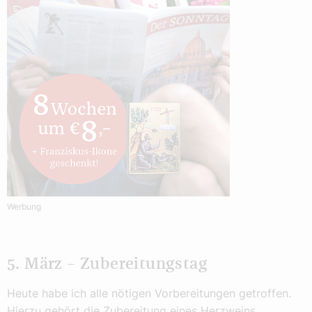
Werbung
5. März – Zubereitungstag
Heute habe ich alle nötigen Vorbereitungen getroffen.
Hierzu gehört die Zubereitung eines Herzweins