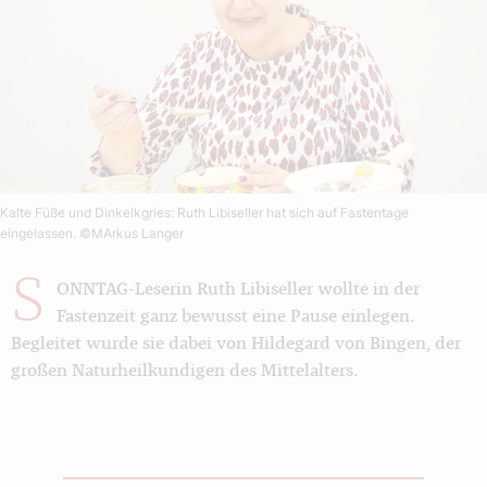
Kalte Füße und Dinkelkgries: Ruth Libiseller hat sich auf Fastentage
eingelassen.
©MArkus Langer
S
ONNTAG-Leserin Ruth Libiseller wollte in der
Fastenzeit ganz bewusst eine Pause einlegen.
Begleitet wurde sie dabei von Hildegard von Bingen, der
großen Naturheilkundigen des Mittelalters.