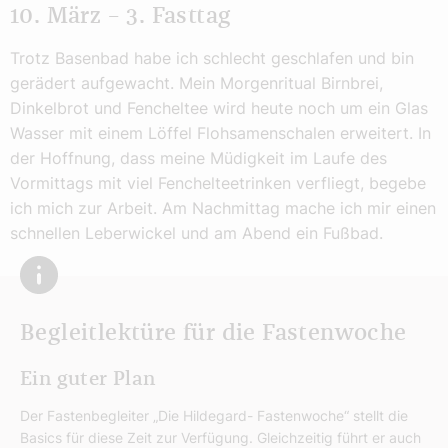
10. März – 3. Fasttag
Trotz Basenbad habe ich schlecht geschlafen und bin
gerädert aufgewacht. Mein Morgenritual Birnbrei,
Dinkelbrot und Fencheltee wird heute noch um ein Glas
Wasser mit einem Löffel Flohsamenschalen erweitert. In
der Hoffnung, dass meine Müdigkeit im Laufe des
Vormittags mit viel Fenchelteetrinken verfliegt, begebe
ich mich zur Arbeit. Am Nachmittag mache ich mir einen
schnellen Leberwickel und am Abend ein Fußbad.
Begleitlektüre für die Fastenwoche
Ein guter Plan
Der Fastenbegleiter „Die Hildegard- Fastenwoche“ stellt die
Basics für diese Zeit zur Verfügung. Gleichzeitig führt er auch