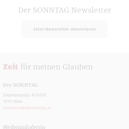
Der SONNTAG Newsletter
Jetzt Newsletter abonnieren
Zeit
für meinen Glauben
Der SONNTAG
Stephansplatz 4/VI/DG
1010 Wien
redaktion@dersonntag.at
Medieninhaberin