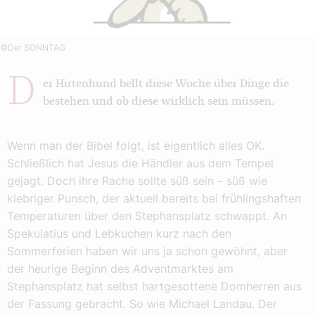
©Der SONNTAG
D
er Hirtenhund bellt diese Woche über Dinge die
bestehen und ob diese wirklich sein müssen.
Wenn man der Bibel folgt, ist eigentlich alles OK.
Schließlich hat Jesus die Händler aus dem Tempel
gejagt. Doch ihre Rache sollte süß sein – süß wie
klebriger Punsch, der aktuell bereits bei frühlingshaften
Temperaturen über den Stephansplatz schwappt. An
Spekulatius und Lebkuchen kurz nach den
Sommerferien haben wir uns ja schon gewöhnt, aber
der heurige Beginn des Adventmarktes am
Stephansplatz hat selbst hartgesottene Domherren aus
der Fassung gebracht. So wie Michael Landau. Der