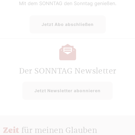
Mit dem SONNTAG den Sonntag genießen.
Jetzt Abo abschließen
Der SONNTAG Newsletter
Jetzt Newsletter abonnieren
Zeit
für meinen Glauben