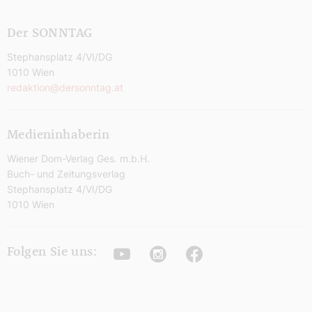
Der SONNTAG
Stephansplatz 4/VI/DG
1010 Wien
redaktion@dersonntag.at
Medieninhaberin
Wiener Dom-Verlag Ges. m.b.H.
Buch- und Zeitungsverlag
Stephansplatz 4/VI/DG
1010 Wien
Youtube
Instagram
Facebook
Folgen Sie uns: