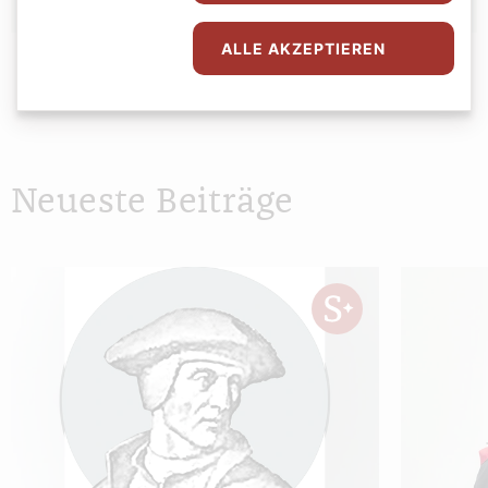
ALLE AKZEPTIEREN
Neueste Beiträge