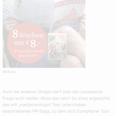
Werbung
Auch bei anderen Dingen darf man die Landausche
Frage wohl stellen: Muss das sein? So etwa angesichts
des mit „medienwirksam“ fast untertrieben
beschriebenen PR-Gags, zu dem sich Dompfarrer Toni