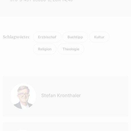
Erzbischof
Buchtipp
Kultur
Schlagwörter
Religion
Theologie
Autor:
Stefan Kronthaler