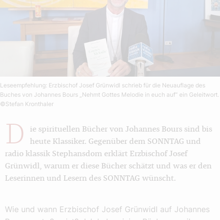
Leseempfehlung: Erzbischof Josef Grünwidl schrieb für die Neuauflage des
Buches von Johannes Bours „Nehmt Gottes Melodie in euch auf“ ein Geleitwort.
©Stefan Kronthaler
D
ie spirituellen Bücher von Johannes Bours sind bis
heute Klassiker. Gegenüber dem SONNTAG und
radio klassik Stephansdom erklärt Erzbischof Josef
Grünwidl, warum er diese Bücher schätzt und was er den
Leserinnen und Lesern des SONNTAG wünscht.
Wie und wann Erzbischof Josef Grünwidl auf Johannes