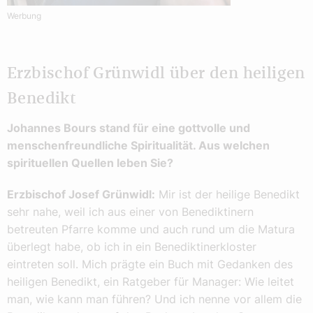
Werbung
Erzbischof Grünwidl über den heiligen
Benedikt
Johannes Bours stand für eine gottvolle und
menschenfreundliche Spiritualität. Aus welchen
spirituellen Quellen leben Sie?
Erzbischof Josef Grünwidl:
Mir ist der heilige Benedikt
sehr nahe, weil ich aus einer von Benediktinern
betreuten Pfarre komme und auch rund um die Matura
überlegt habe, ob ich in ein Benediktinerkloster
eintreten soll. Mich prägte ein Buch mit Gedanken des
heiligen Benedikt, ein Ratgeber für Manager: Wie leitet
man, wie kann man führen? Und ich nenne vor allem die