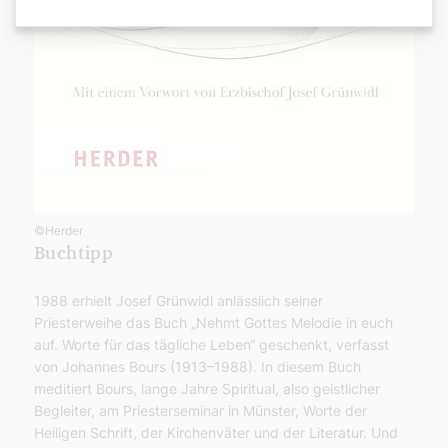
©Herder
Buchtipp
1988 erhielt Josef Grünwidl anlässlich seiner
Priesterweihe das Buch „Nehmt Gottes Melodie in euch
auf. Worte für das tägliche Leben“ geschenkt, verfasst
von Johannes Bours (1913–1988). In diesem Buch
meditiert Bours, lange Jahre Spiritual, also geistlicher
Begleiter, am Priesterseminar in Münster, Worte der
Heiligen Schrift, der Kirchenväter und der Literatur. Und