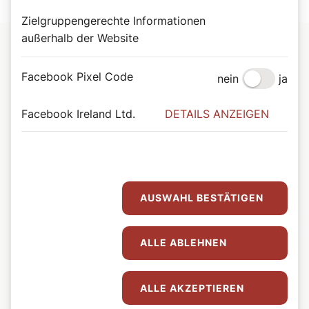
Zielgruppengerechte Informationen
außerhalb der Website
Facebook Pixel Code
nein
ja
Facebook Ireland Ltd.
DETAILS ANZEIGEN
AUSWAHL BESTÄTIGEN
ALLE ABLEHNEN
ALLE AKZEPTIEREN