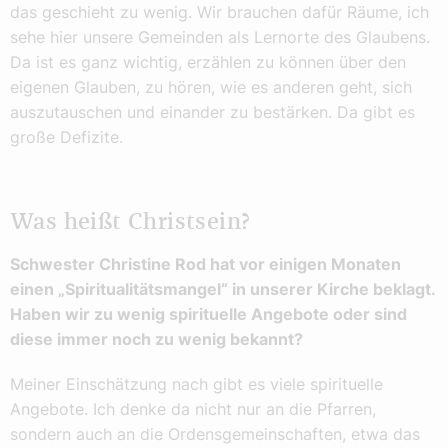
das geschieht zu wenig. Wir brauchen dafür Räume, ich
sehe hier unsere Gemeinden als Lernorte des Glaubens.
Da ist es ganz wichtig, erzählen zu können über den
eigenen Glauben, zu hören, wie es anderen geht, sich
auszutauschen und einander zu bestärken. Da gibt es
große Defizite.
Was heißt Christsein?
Schwester Christine Rod hat vor einigen Monaten
einen „Spiritualitätsmangel“ in unserer Kirche beklagt.
Haben wir zu wenig spirituelle Angebote oder sind
diese immer noch zu wenig bekannt?
Meiner Einschätzung nach gibt es viele spirituelle
Angebote. Ich denke da nicht nur an die Pfarren,
sondern auch an die Ordensgemeinschaften, etwa das