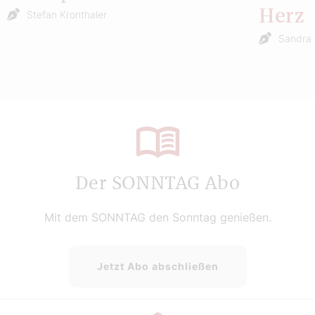
Herz
Stefan Kronthaler
Sandra 
Der SONNTAG Abo
Mit dem SONNTAG den Sonntag genießen.
Jetzt Abo abschließen