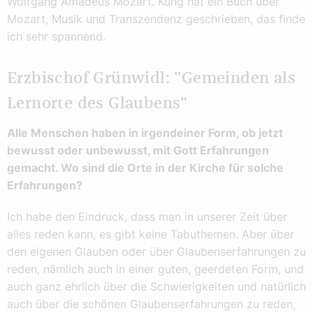
Wolfgang Amadeus Mozart. Küng hat ein Buch über
Mozart, Musik und Transzendenz geschrieben, das finde
ich sehr spannend.
Erzbischof Grünwidl: "Gemeinden als
Lernorte des Glaubens"
Alle Menschen haben in irgendeiner Form, ob jetzt
bewusst oder unbewusst, mit Gott Erfahrungen
gemacht. Wo sind die Orte in der Kirche für solche
Erfahrungen?
Ich habe den Eindruck, dass man in unserer Zeit über
alles reden kann, es gibt keine Tabuthemen. Aber über
den eigenen Glauben oder über Glaubenserfahrungen zu
reden, nämlich auch in einer guten, geerdeten Form, und
auch ganz ehrlich über die Schwierigkeiten und natürlich
auch über die schönen Glaubenserfahrungen zu reden,