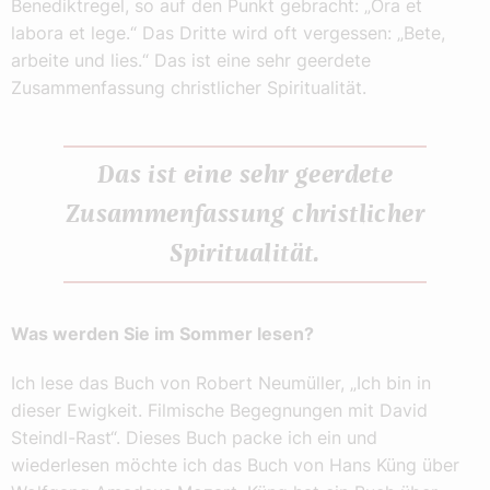
Benediktregel, so auf den Punkt gebracht: „Ora et
labora et lege.“ Das Dritte wird oft vergessen: „Bete,
arbeite und lies.“ Das ist eine sehr geerdete
Zusammenfassung christlicher Spiritualität.
Das ist eine sehr geerdete
Zusammenfassung christlicher
Spiritualität.
Was werden Sie im Sommer lesen?
Ich lese das Buch von Robert Neumüller, „Ich bin in
dieser Ewigkeit. Filmische Begegnungen mit David
Steindl-Rast“. Dieses Buch packe ich ein und
wiederlesen möchte ich das Buch von Hans Küng über