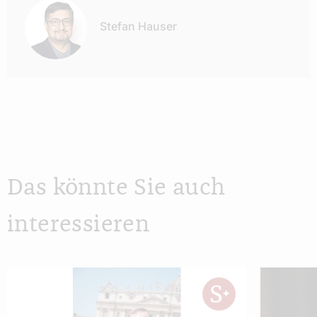
Stefan Hauser
Das könnte Sie auch
interessieren