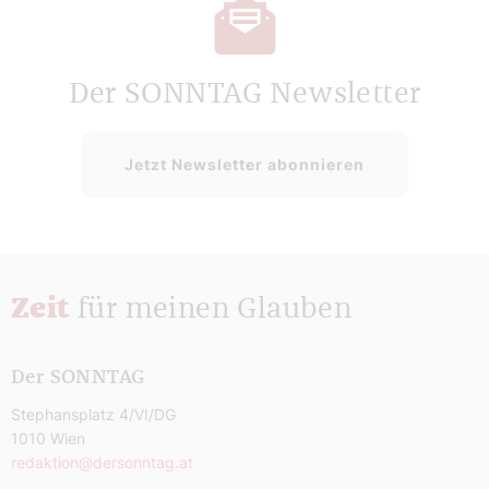
Der SONNTAG Newsletter
Jetzt Newsletter abonnieren
Zeit
für meinen Glauben
Der SONNTAG
Stephansplatz 4/VI/DG
1010 Wien
redaktion@dersonntag.at