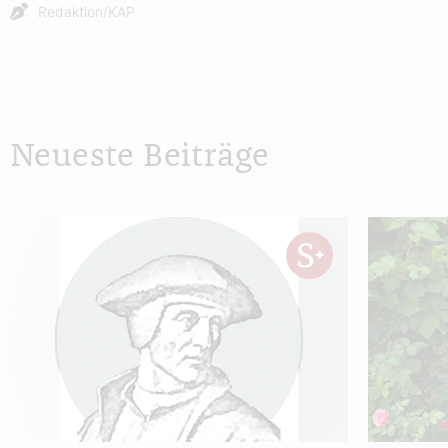
Redaktion/KAP
Neueste Beiträge