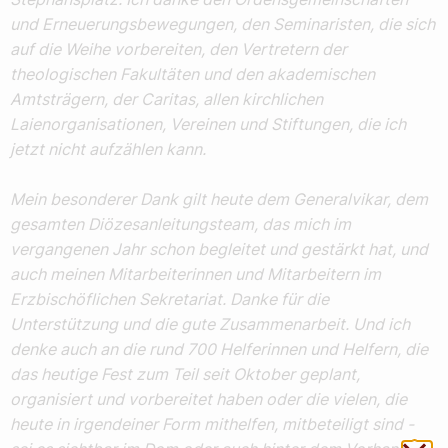
und Erneuerungsbewegungen, den Seminaristen, die sich
auf die Weihe vorbereiten, den Vertretern der
theologischen Fakultäten und den akademischen
Amtsträgern, der Caritas, allen kirchlichen
Laienorganisationen, Vereinen und Stiftungen, die ich
jetzt nicht aufzählen kann.
Mein besonderer Dank gilt heute dem Generalvikar, dem
gesamten Diözesanleitungsteam, das mich im
vergangenen Jahr schon begleitet und gestärkt hat, und
auch meinen Mitarbeiterinnen und Mitarbeitern im
Erzbischöflichen Sekretariat. Danke für die
Unterstützung und die gute Zusammenarbeit. Und ich
denke auch an die rund 700 Helferinnen und Helfern, die
das heutige Fest zum Teil seit Oktober geplant,
organisiert und vorbereitet haben oder die vielen, die
heute in irgendeiner Form mithelfen, mitbeteiligt sind -