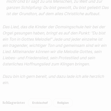
mich! Und Er sagt zu uns Menschen, zu Welt und zur
ganzen Schöpfung: Du bist gewollt, Du bist geliebt! Das
ist der Grundton, auf dem alles Christliche aufbaut.
Das Lied, das die Kinder der Domsingschule heir bei der
Orgel gesungen haben, bringt es auf den Punkt: "Du bist
ein Ton in Gottes Melodie!" Jede und jeder einzelne ist
ein tragender, wichtiger Ton und gemeinsam sind wir ein
Lied. Miteinander können wir die Melodie Gottes, sein
Liebes- und Friedenslied, sein Protestlied und sein
österliches Hoffnungslied zum Klingen bringen.
Dazu bin ich gern bereit, und dazu lade ich alle herzlich
ein.
Erzbischof
Religion
Schlagwörter