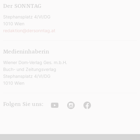
Der SONNTAG
Stephansplatz 4/VI/DG
1010 Wien
redaktion@dersonntag.at
Medieninhaberin
Wiener Dom-Verlag Ges. m.b.H.
Buch- und Zeitungsverlag
Stephansplatz 4/VI/DG
1010 Wien
Youtube
Instagram
Facebook
Folgen Sie uns: