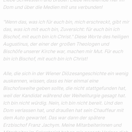
Dom und über die Medien mit uns verbunden!
"Wenn das, was ich für euch bin, mich erschreckt, gibt mir
das, was ich mit euch bin, Zuversicht: für euch bin ich
Bischof, mit euch bin ich Christ." Diese Worte des heiligen
Augustinus, der einer der großen Theologen und
Bischöfe unserer Kirche war, machen mir Mut. Für euch
bin ich Bischof, mit euch bin ich Christ!
Alle, die sich in der Wiener Diözesangeschichte ein wenig
auskennen, wissen, dass es hier einmal eine
Bischofsweihe geben sollte, die nicht stattgefunden hat,
weil der Kandidat während der Weiheliturgie gesagt hat.
Ich bin nicht würdig. Nein, ich bin nicht bereit. Und den
Dom verlassen hat, und draußen hat sein Chauffeur mit
dem Auto gewartet. Das war dann der spätere
Erzbischof Franz Jachym. Meine Mitarbeiterinnen und