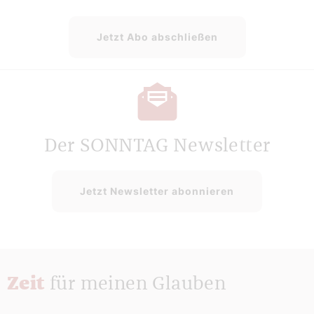
Jetzt Abo abschließen
Der SONNTAG Newsletter
Jetzt Newsletter abonnieren
Zeit
für meinen Glauben