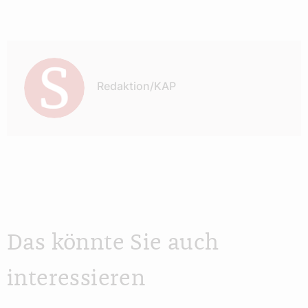
Autor:
Redaktion/KAP
Das könnte Sie auch
interessieren