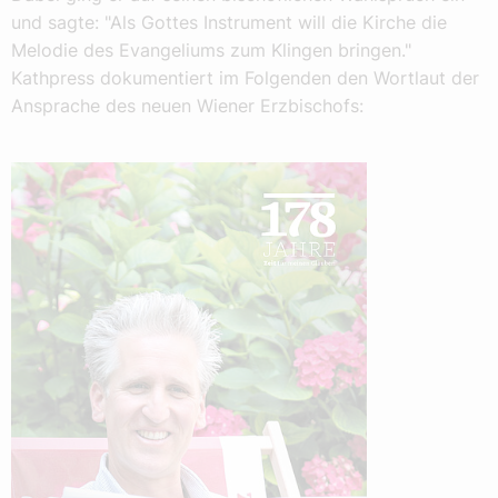
und sagte: "Als Gottes Instrument will die Kirche die
Melodie des Evangeliums zum Klingen bringen."
Kathpress dokumentiert im Folgenden den Wortlaut der
Ansprache des neuen Wiener Erzbischofs: