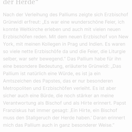
der Herde“
Nach der Verleihung des Palliums zeigte sich Erzbischof
Grünwidl erfreut: „Es war eine wunderschöne Feier, ich
konnte Weltkirche erleben und auch mit vielen neuen
Erzbischöfen reden. Mit dem neuen Erzbischof von New
York, mit meinen Kollegen in Prag und Indien. Es waren
so viele nette Erzbischöfe da und die Feier, die Liturgie
selber, war sehr bewegend.“ Das Pallium habe für ihn
eine besondere Bedeutung, erläuterte Grünwidl: „Das
Pallium ist natürlich eine Würde, es ist ja ein
Amtszeichen des Papstes, das er nur besonderen
Metropoliten und Erzbischöfen verleiht. Es ist aber
sicher auch eine Bürde, die noch stärker an meine
Verantwortung als Bischof und als Hirte erinnert. Papst
Franziskus hat immer gesagt: ‚Ein Hirte, ein Bischof
muss den Stallgeruch der Herde haben.‘ Daran erinnert
mich das Pallium auch in ganz besonderer Weise.“