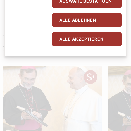
AUSWAHL BESTÄTIGEN
ALLE ABLEHNEN
Das könnte Sie auch
ALLE AKZEPTIEREN
interessieren