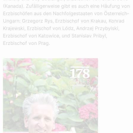
(Kanada). Zufälligerweise gibt es auch eine Häufung von
Erzbischöfen aus den Nachfolgestaaten von Österreich-
Ungarn: Grzegorz Rys, Erzbischof von Krakau, Konrad
Krajewski, Erzbischof von Lódz, Andrzej Przybylski,
Erzbischof von Katowice, und Stanislav Pribyl,
Erzbischof von Prag.