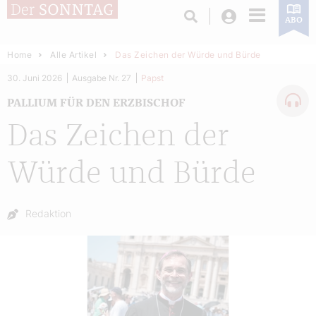
Login
ABO
Home
Alle Artikel
Das Zeichen der Würde und Bürde
30. Juni 2026
Ausgabe Nr. 27
Papst
PALLIUM FÜR DEN ERZBISCHOF
Das Zeichen der
Würde und Bürde
Autor:
Redaktion