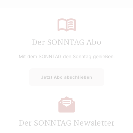
Der SONNTAG Abo
Mit dem SONNTAG den Sonntag genießen.
Jetzt Abo abschließen
Der SONNTAG Newsletter