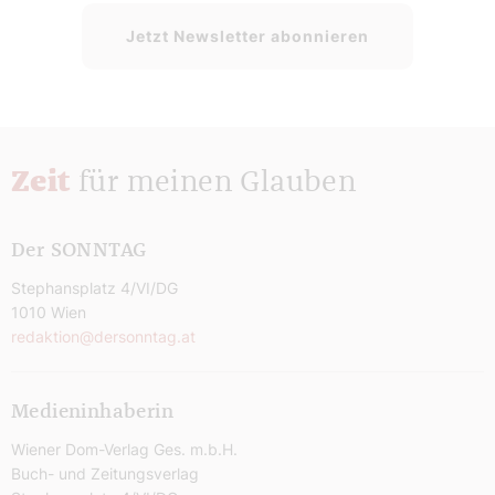
Jetzt Newsletter abonnieren
Zeit
für meinen Glauben
Der SONNTAG
Stephansplatz 4/VI/DG
1010 Wien
redaktion@dersonntag.at
Medieninhaberin
Wiener Dom-Verlag Ges. m.b.H.
Buch- und Zeitungsverlag