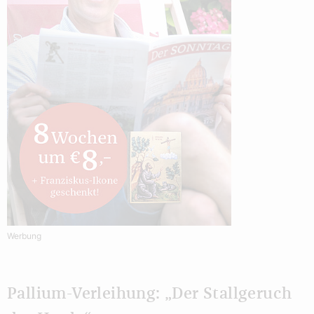
Werbung
Pallium-Verleihung: „Der Stallgeruch