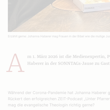
Erzählt gerne: Johanna Haberer mag Frauen in der Bibel wie die mutige Ju
A
m 1. März 2026 ist die Medienexpertin, 
Haberer in der SONNTAGs-Jause zu Gast
Während der Corona-Pandemie hat Johanna Haberer g
Rückert den erfolgreichen ZEIT-Podcast „Unter Pfarrer
mag die evangelische Theologin richtig gerne?