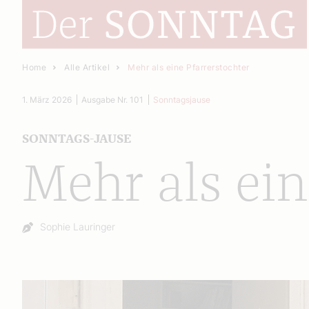
Home
Alle Artikel
Mehr als eine Pfarrerstochter
1. März 2026
Ausgabe Nr. 101
Sonntagsjause
SONNTAGS-JAUSE
Mehr als ein
Autor:
Sophie Lauringer