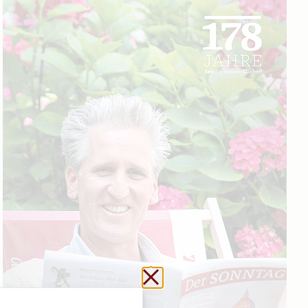
Schließen ohne zu sp